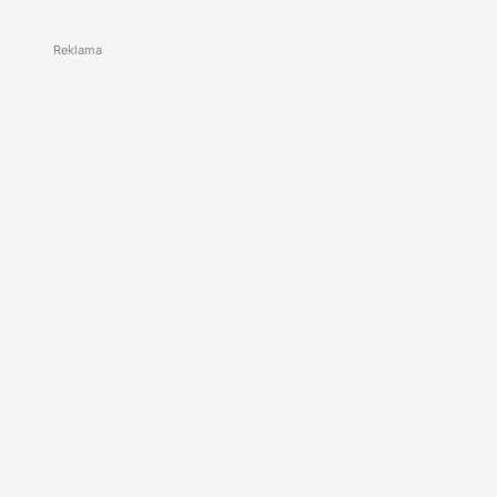
Reklama