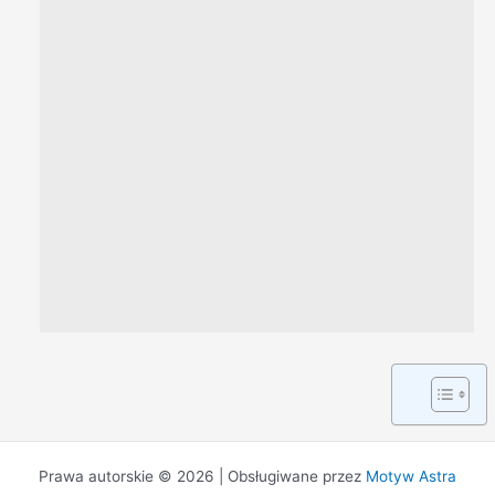
Prawa autorskie © 2026 | Obsługiwane przez
Motyw Astra