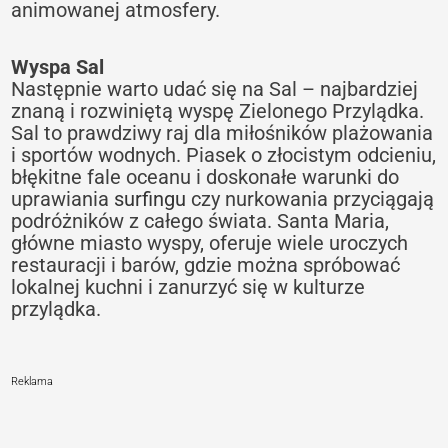
animowanej atmosfery.
Wyspa Sal
Następnie warto udać się na Sal – najbardziej
znaną i rozwiniętą wyspę Zielonego Przylądka.
Sal to prawdziwy raj dla miłośników plażowania
i sportów wodnych. Piasek o złocistym odcieniu,
błękitne fale oceanu i doskonałe warunki do
uprawiania
surfingu
czy nurkowania przyciągają
podróżników z całego świata. Santa Maria,
główne miasto wyspy, oferuje wiele uroczych
restauracji i barów, gdzie można spróbować
lokalnej kuchni i zanurzyć się w kulturze
przylądka.
Reklama