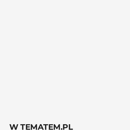
W TEMATEM.PL