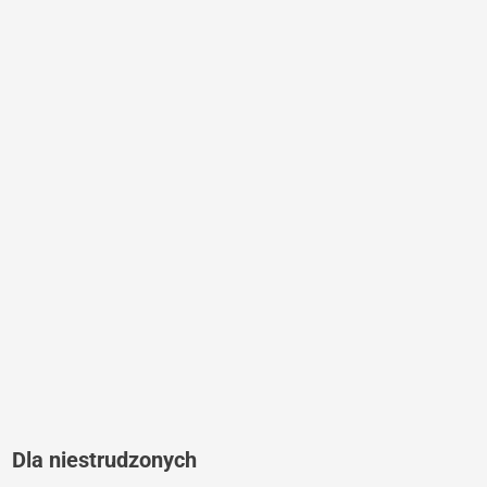
Dla niestrudzonych