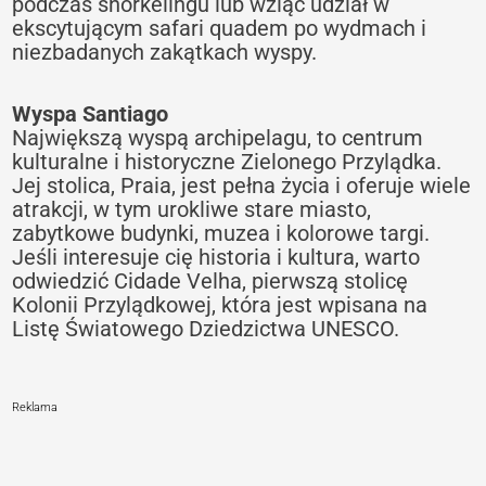
podczas snorkelingu lub wziąć udział w
ekscytującym safari quadem po wydmach i
niezbadanych zakątkach wyspy.
Wyspa Santiago
Największą wyspą archipelagu, to centrum
kulturalne i historyczne Zielonego Przylądka.
Jej stolica, Praia, jest pełna życia i oferuje wiele
atrakcji, w tym urokliwe stare miasto,
zabytkowe budynki, muzea i kolorowe targi.
Jeśli interesuje cię historia i kultura, warto
odwiedzić Cidade Velha, pierwszą stolicę
Kolonii Przylądkowej, która jest wpisana na
Listę Światowego Dziedzictwa UNESCO.
Reklama