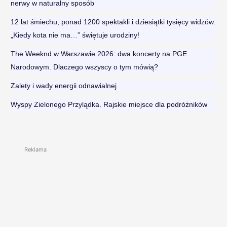
nerwy w naturalny sposób
12 lat śmiechu, ponad 1200 spektakli i dziesiątki tysięcy widzów.
„Kiedy kota nie ma…” świętuje urodziny!
The Weeknd w Warszawie 2026: dwa koncerty na PGE
Narodowym. Dlaczego wszyscy o tym mówią?
Zalety i wady energii odnawialnej
Wyspy Zielonego Przylądka. Rajskie miejsce dla podróżników
Reklama