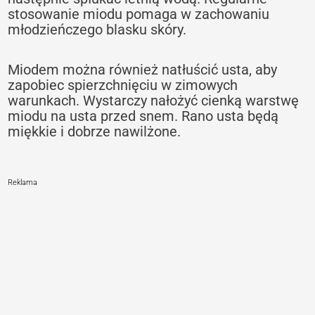
stosowanie miodu pomaga w zachowaniu
młodzieńczego blasku skóry.
Miodem można również natłuścić usta, aby
zapobiec spierzchnięciu w zimowych
warunkach. Wystarczy nałożyć cienką warstwę
miodu na usta przed snem. Rano usta będą
miękkie i dobrze nawilżone.
Reklama