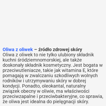
Oliwa z oliwek
– źródło zdrowej skóry
Oliwa z oliwek to nie tylko ulubiony składnik
kuchni śródziemnomorskiej, ale także
doskonały składnik kosmetyczny. Jest bogata w
przeciwutleniacze, takie jak witamina E, które
pomagają w zwalczaniu szkodliwych wolnych
rodników i utrzymywaniu skóry w dobrej
kondycji. Ponadto, oleokantal, naturalny
związek obecny w oliwie, ma właściwości
przeciwzapalne i przeciwbakteryjne, co sprawia,
że oliwa jest idealna do pielęgnacji skóry.