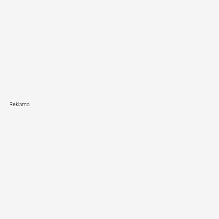
Reklama