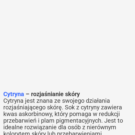
Cytryna
– rozjaśnianie skóry
Cytryna jest znana ze swojego działania
rozjaśniającego skórę. Sok z cytryny zawiera
kwas askorbinowy, który pomaga w redukcji
przebarwień i plam pigmentacyjnych. Jest to
idealne rozwiązanie dla osób z nierównym
kolorytem skóry lub przebarwieniami