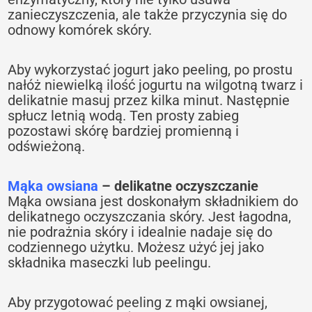
zanieczyszczenia, ale także przyczynia się do
odnowy komórek skóry.
Aby wykorzystać jogurt jako peeling, po prostu
nałóż niewielką ilość jogurtu na wilgotną twarz i
delikatnie masuj przez kilka minut. Następnie
spłucz letnią wodą. Ten prosty zabieg
pozostawi skórę bardziej promienną i
odświeżoną.
Mąka owsiana
– delikatne oczyszczanie
Mąka owsiana jest doskonałym składnikiem do
delikatnego oczyszczania skóry. Jest łagodna,
nie podrażnia skóry i idealnie nadaje się do
codziennego użytku. Możesz użyć jej jako
składnika maseczki lub peelingu.
Aby przygotować peeling z mąki owsianej,