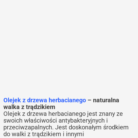
Olejek z drzewa herbacianego
– naturalna
walka z trądzikiem
Olejek z drzewa herbacianego jest znany ze
swoich właściwości antybakteryjnych i
przeciwzapalnych. Jest doskonałym środkiem
do walki z trądzikiem i innymi