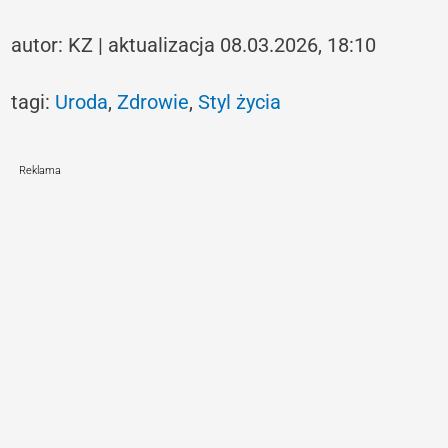
autor: KZ | aktualizacja 08.03.2026, 18:10
tagi:
Uroda
,
Zdrowie
,
Styl życia
Reklama