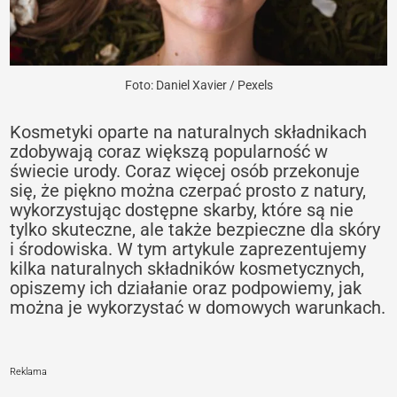
Foto: Daniel Xavier / Pexels
Kosmetyki oparte na naturalnych składnikach
zdobywają coraz większą popularność w
świecie urody. Coraz więcej osób przekonuje
się, że piękno można czerpać prosto z natury,
wykorzystując dostępne skarby, które są nie
tylko skuteczne, ale także bezpieczne dla skóry
i środowiska. W tym artykule zaprezentujemy
kilka naturalnych składników kosmetycznych,
opiszemy ich działanie oraz podpowiemy, jak
można je wykorzystać w domowych warunkach.
Reklama