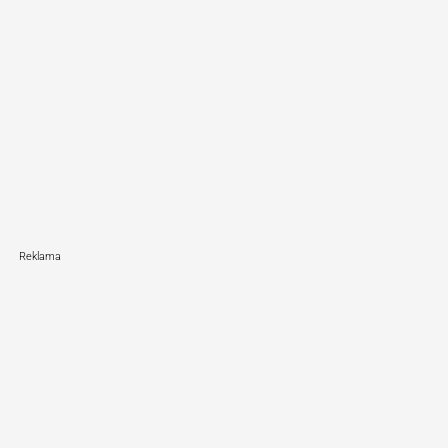
Reklama