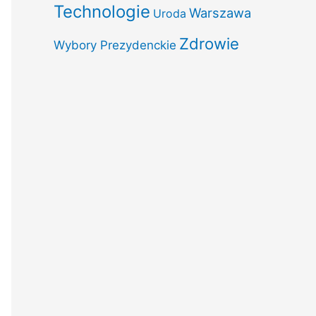
Technologie
Warszawa
Uroda
Zdrowie
Wybory Prezydenckie