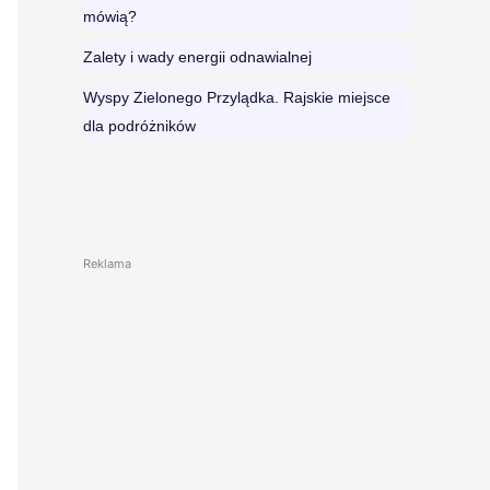
mówią?
Zalety i wady energii odnawialnej
Wyspy Zielonego Przylądka. Rajskie miejsce
dla podróżników
Reklama