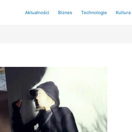
Aktualności
Biznes
Technologie
Kultura