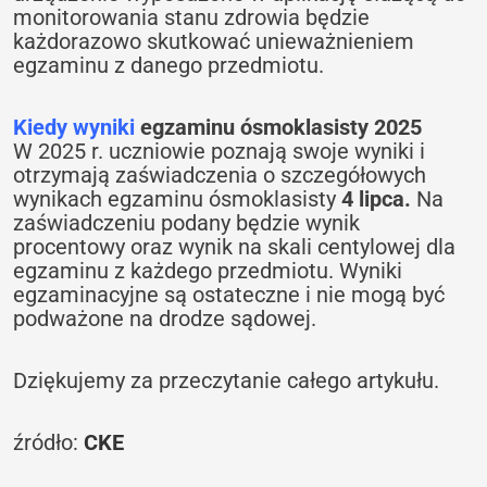
monitorowania stanu zdrowia będzie
każdorazowo skutkować unieważnieniem
egzaminu z danego przedmiotu.
Kiedy wyniki
egzaminu ósmoklasisty 2025
W 2025 r. uczniowie poznają swoje wyniki i
otrzymają zaświadczenia o szczegółowych
‎wynikach egzaminu ósmoklasisty
4 lipca.
Na
zaświadczeniu podany będzie wynik
procentowy oraz wynik na skali ‎centylowej dla
egzaminu z każdego przedmiotu. Wyniki
egzaminacyjne są ostateczne i nie mogą być
podważone na drodze sądowej.
Dziękujemy za przeczytanie całego artykułu.
źródło:
CKE