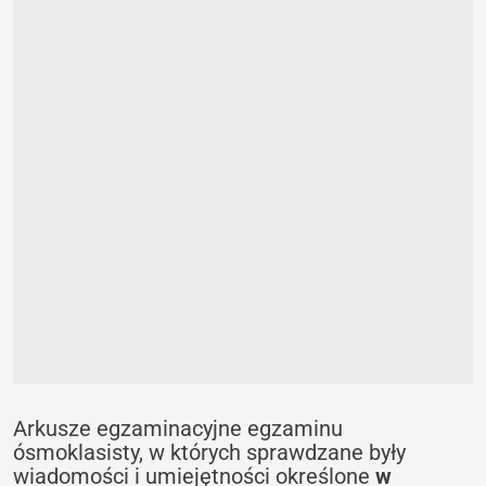
Arkusze egzaminacyjne egzaminu
ósmoklasisty, w których sprawdzane były
wiadomości i umiejętności określone
w