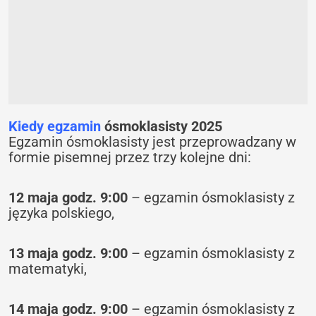
Kiedy egzamin
ósmoklasisty 2025
Egzamin ósmoklasisty jest przeprowadzany w
formie pisemnej przez trzy kolejne dni:
12 maja godz. 9:00
– egzamin ósmoklasisty z
języka polskiego,
13 maja godz. 9:00
– egzamin ósmoklasisty z
matematyki,
14 maja godz. 9:00
– egzamin ósmoklasisty z