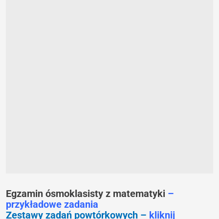
Egzamin ósmoklasisty z matematyki
–
przykładowe zadania
Zestawy zadań powtórkowych –
kliknij