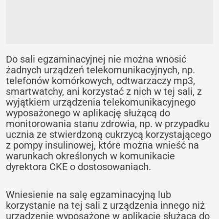
Do sali egzaminacyjnej nie można wnosić
żadnych urządzeń telekomunikacyjnych, np.
telefonów komórkowych, odtwarzaczy mp3,
smartwatchy, ani korzystać z nich w tej sali, z
wyjątkiem urządzenia telekomunikacyjnego
wyposażonego w aplikację służącą do
monitorowania stanu zdrowia, np. w przypadku
ucznia ze stwierdzoną cukrzycą korzystającego
z pompy insulinowej, które można wnieść na
warunkach określonych w komunikacie
dyrektora CKE o dostosowaniach.
Wniesienie na salę egzaminacyjną lub
korzystanie na tej sali z urządzenia innego niż
urządzenie wyposażone w aplikację służącą do