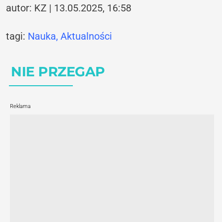
autor: KZ | 13.05.2025, 16:58
tagi:
Nauka,
Aktualności
NIE PRZEGAP
Reklama