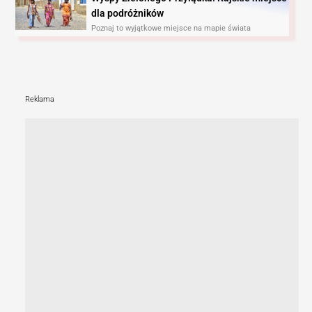
dla podróżników
Poznaj to wyjątkowe miejsce na mapie świata
Reklama