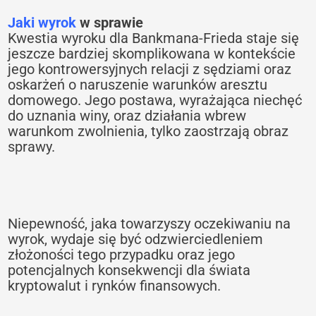
Jaki wyrok
w sprawie
Kwestia wyroku dla Bankmana-Frieda staje się
jeszcze bardziej skomplikowana w kontekście
jego kontrowersyjnych relacji z sędziami oraz
oskarżeń o naruszenie warunków aresztu
domowego. Jego postawa, wyrażająca niechęć
do uznania winy, oraz działania wbrew
warunkom zwolnienia, tylko zaostrzają obraz
sprawy.
Niepewność, jaka towarzyszy oczekiwaniu na
wyrok, wydaje się być odzwierciedleniem
złożoności tego przypadku oraz jego
potencjalnych konsekwencji dla świata
kryptowalut i rynków finansowych.