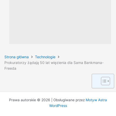
Strona główna
Technologie
Prokuratorzy żądają 50 lat więzienia dla Sama Bankmana-
Freeda
Prawa autorskie © 2026 | Obsługiwane przez
Motyw Astra
WordPress