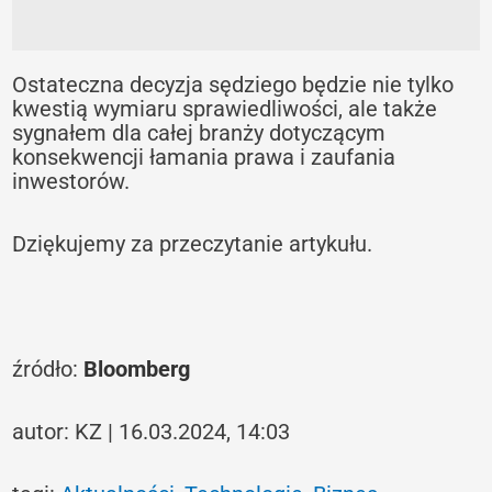
Ostateczna decyzja sędziego będzie nie tylko
kwestią wymiaru sprawiedliwości, ale także
sygnałem dla całej branży dotyczącym
konsekwencji łamania prawa i zaufania
inwestorów.
Dziękujemy za przeczytanie artykułu.
źródło:
Bloomberg
autor: KZ | 16.03.2024, 14:03