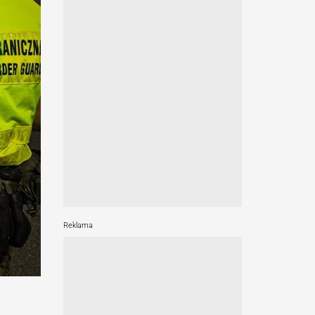
Reklama