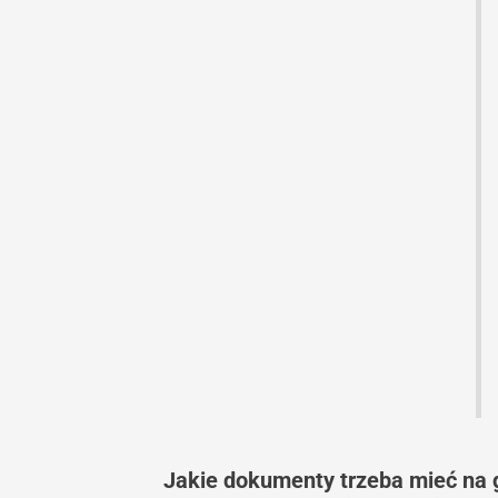
Jakie dokumenty trzeba mieć na 