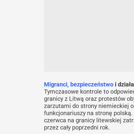
Migranci, bezpieczeństwo
i dział
Tymczasowe kontrole to odpowie
granicy z Litwą oraz protestów o
zarzutami do strony niemieckiej
funkcjonariuszy na stronę polską.
czerwca na granicy litewskiej z
przez cały poprzedni rok.