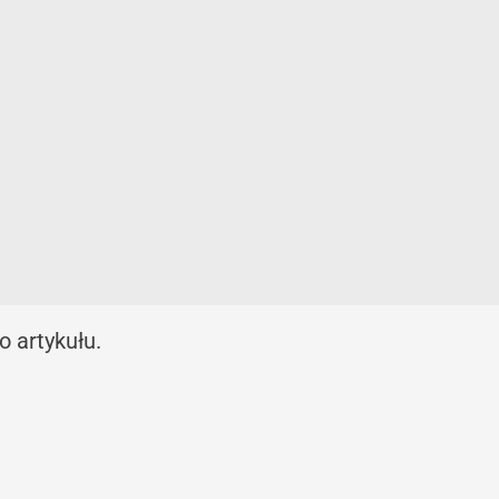
 artykułu.