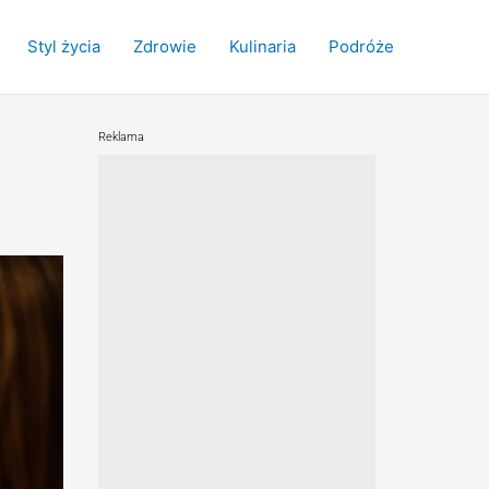
Styl życia
Zdrowie
Kulinaria
Podróże
Reklama