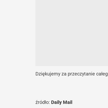
Dziękujemy za przeczytanie całego
źródło:
Daily Mail