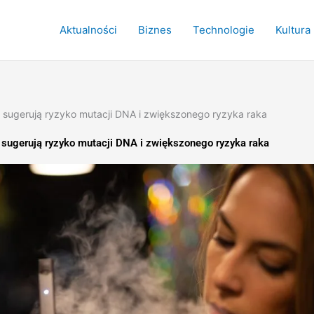
Aktualności
Biznes
Technologie
Kultura
sugerują ryzyko mutacji DNA i zwiększonego ryzyka raka
sugerują ryzyko mutacji DNA i zwiększonego ryzyka raka