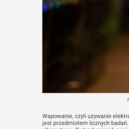
Wapowanie, czyli używanie elektro
jest przedmiotem licznych badań