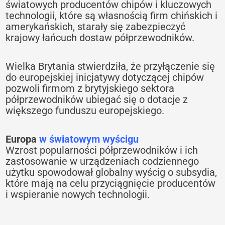
światowych producentów chipów i kluczowych
technologii, które są własnością firm chińskich i
amerykańskich, starały się zabezpieczyć
krajowy łańcuch dostaw półprzewodników.
Wielka Brytania stwierdziła, że przyłączenie się
do europejskiej inicjatywy dotyczącej chipów
pozwoli firmom z brytyjskiego sektora
półprzewodników ubiegać się o dotacje z
większego funduszu europejskiego.
Europa
w światowym wyścigu
Wzrost popularności półprzewodników i ich
zastosowanie w urządzeniach codziennego
użytku spowodował globalny wyścig o subsydia,
które mają na celu przyciągnięcie producentów
i wspieranie nowych technologii.