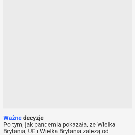
Ważne
decyzje
Po tym, jak pandemia pokazała, że Wielka
Brytania, UE i Wielka Brytania zależą od