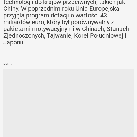
technologii do krajów przeciwnych, takich jak
Chiny. W poprzednim roku Unia Europejska
przyjęła program dotacji o wartości 43
miliardów euro, który był porównywalny z
pakietami motywacyjnymi w Chinach, Stanach
Zjednoczonych, Tajwanie, Korei Południowej i
Japonii.
Reklama