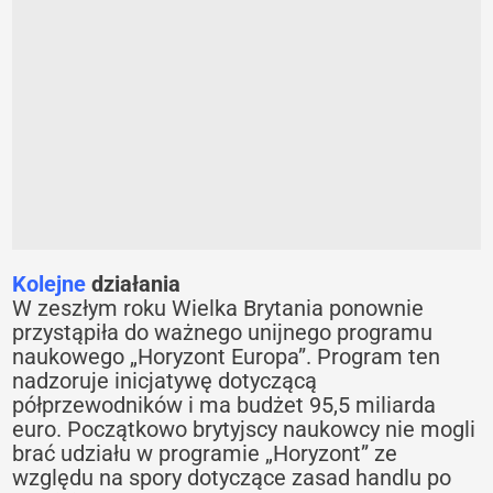
Kolejne
działania
W zeszłym roku Wielka Brytania ponownie
przystąpiła do ważnego unijnego programu
naukowego „Horyzont Europa”. Program ten
nadzoruje inicjatywę dotyczącą
półprzewodników i ma budżet 95,5 miliarda
euro. Początkowo brytyjscy naukowcy nie mogli
brać udziału w programie „Horyzont” ze
względu na spory dotyczące zasad handlu po