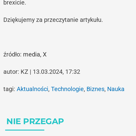
brexicie.
Dziękujemy za przeczytanie artykułu.
źródło:
media,
X
autor: KZ | 13.03.2024, 17:32
tagi:
Aktualności
,
Technologie
,
Biznes
,
Nauka
NIE PRZEGAP