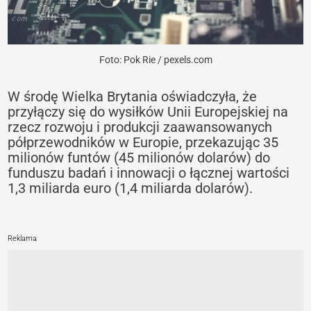
Foto: Pok Rie / pexels.com
W środę Wielka Brytania oświadczyła, że
przyłączy się do wysiłków Unii Europejskiej na
rzecz rozwoju i produkcji zaawansowanych
półprzewodników w Europie, przekazując 35
milionów funtów (45 milionów dolarów) do
funduszu badań i innowacji o łącznej wartości
1,3 miliarda euro (1,4 miliarda dolarów).
Reklama