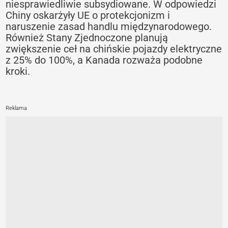
niesprawiedliwie subsydiowane. W odpowiedzi
Chiny oskarżyły UE o protekcjonizm i
naruszenie zasad handlu międzynarodowego.
Również Stany Zjednoczone planują
zwiększenie ceł na chińskie pojazdy elektryczne
z 25% do 100%, a Kanada rozważa podobne
kroki.
Reklama