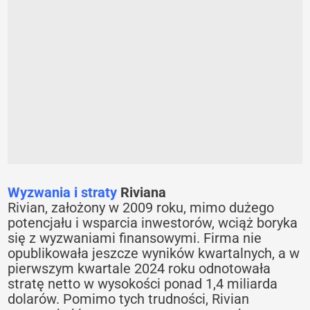
Wyzwania i straty
Riviana
Rivian, założony w 2009 roku, mimo dużego
potencjału i wsparcia inwestorów, wciąż boryka
się z wyzwaniami finansowymi. Firma nie
opublikowała jeszcze wyników kwartalnych, a w
pierwszym kwartale 2024 roku odnotowała
stratę netto w wysokości ponad 1,4 miliarda
dolarów. Pomimo tych trudności, Rivian