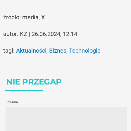
źródło:
media,
X
autor: KZ | 26.06.2024, 12:14
tagi:
Aktualności
,
Biznes
,
Technologie
NIE PRZEGAP
Reklama