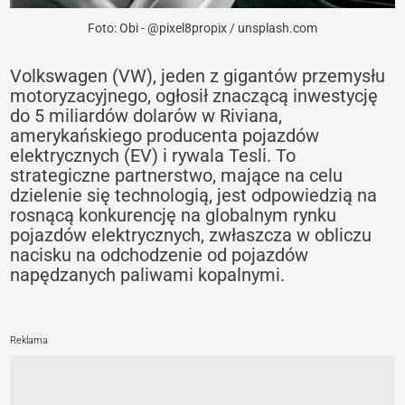
Foto: Obi - @pixel8propix / unsplash.com
Volkswagen (VW), jeden z gigantów przemysłu
motoryzacyjnego, ogłosił znaczącą inwestycję
do 5 miliardów dolarów w Riviana,
amerykańskiego producenta pojazdów
elektrycznych (EV) i rywala Tesli. To
strategiczne partnerstwo, mające na celu
dzielenie się technologią, jest odpowiedzią na
rosnącą konkurencję na globalnym rynku
pojazdów elektrycznych, zwłaszcza w obliczu
nacisku na odchodzenie od pojazdów
napędzanych paliwami kopalnymi.
Reklama