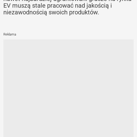
EV muszą stale pracować nad jakością i
niezawodnością swoich produktów.
Reklama