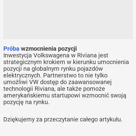
Próba
wzmocnienia pozycji
Inwestycja Volkswagena w Riviana jest
strategicznym krokiem w kierunku umocnienia
pozycji na globalnym rynku pojazdów
elektrycznych. Partnerstwo to nie tylko
umożliwi VW dostęp do zaawansowanej
technologii Riviana, ale także pomoże
amerykańskiemu startupowi wzmocnić swoją
pozycję na rynku.
Dziękujemy za przeczytanie całego artykułu.