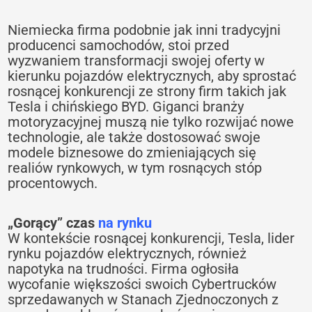
Niemiecka firma podobnie jak inni tradycyjni
producenci samochodów, stoi przed
wyzwaniem transformacji swojej oferty w
kierunku pojazdów elektrycznych, aby sprostać
rosnącej konkurencji ze strony firm takich jak
Tesla i chińskiego BYD. Giganci branży
motoryzacyjnej muszą nie tylko rozwijać nowe
technologie, ale także dostosować swoje
modele biznesowe do zmieniających się
realiów rynkowych, w tym rosnących stóp
procentowych.
„Gorący” czas
na rynku
W kontekście rosnącej konkurencji, Tesla, lider
rynku pojazdów elektrycznych, również
napotyka na trudności. Firma ogłosiła
wycofanie większości swoich Cybertrucków
sprzedawanych w Stanach Zjednoczonych z