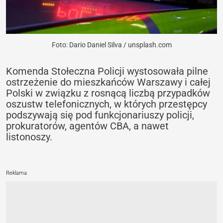
Foto: Dario Daniel Silva / unsplash.com
Komenda Stołeczna Policji wystosowała pilne
ostrzeżenie do mieszkańców Warszawy i całej
Polski w związku z rosnącą liczbą przypadków
oszustw telefonicznych, w których przestępcy
podszywają się pod funkcjonariuszy policji,
prokuratorów, agentów CBA, a nawet
listonoszy.
Reklama