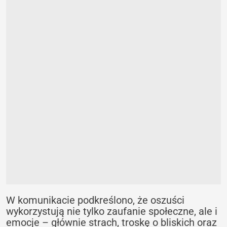
W komunikacie podkreślono, że oszuści
wykorzystują nie tylko zaufanie społeczne, ale i
emocje – głównie strach, troskę o bliskich oraz