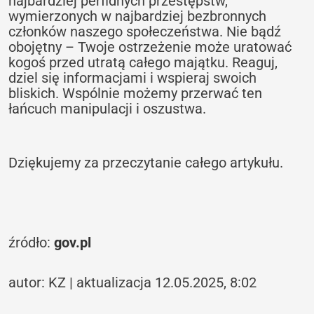
najbardziej perfidnych przestępstw,
wymierzonych w najbardziej bezbronnych
członków naszego społeczeństwa. Nie bądź
obojętny – Twoje ostrzeżenie może uratować
kogoś przed utratą całego majątku. Reaguj,
dziel się informacjami i wspieraj swoich
bliskich. Wspólnie możemy przerwać ten
łańcuch manipulacji i oszustwa.
Dziękujemy za przeczytanie całego artykułu.
źródło:
gov.pl
autor: KZ | aktualizacja 12.05.2025, 8:02