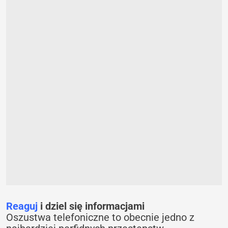
Reaguj
i dziel się informacjami
Oszustwa telefoniczne to obecnie jedno z