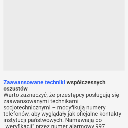
Zaawansowane techniki
współczesnych
oszustów
Warto zaznaczyć, że przestępcy posługują się
zaawansowanymi technikami
socjotechnicznymi – modyfikują numery
telefonów, aby wyglądały jak oficjalne kontakty
instytucji państwowych. Namawiają do
„weryfikacji” przez numer alarmowy 997,