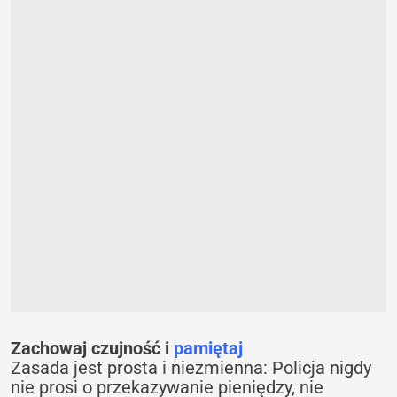
Zachowaj czujność i
pamiętaj
Zasada jest prosta i niezmienna: Policja nigdy
nie prosi o przekazywanie pieniędzy, nie