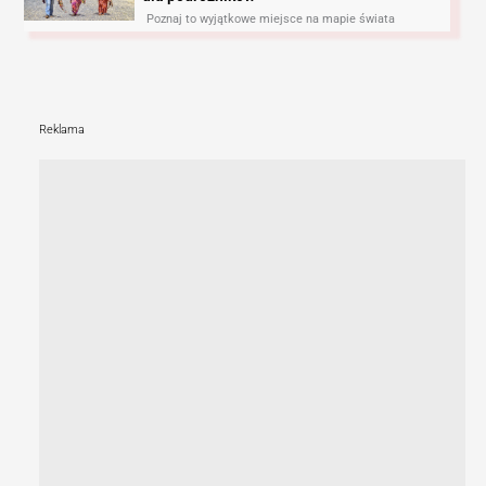
Poznaj to wyjątkowe miejsce na mapie świata
Reklama