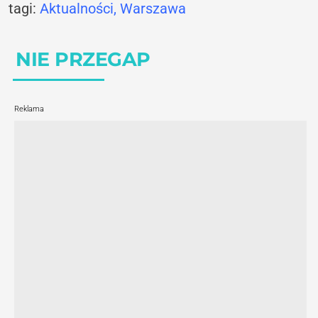
tagi:
Aktualności
,
Warszawa
NIE PRZEGAP
Reklama