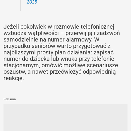
2025
Jeżeli cokolwiek w rozmowie telefonicznej
wzbudza wątpliwości – przerwij ją i zadzwoń
samodzielnie na numer alarmowy. W
przypadku seniorów warto przygotować z
najbliższymi prosty plan działania: zapisać
numer do dziecka lub wnuka przy telefonie
stacjonarnym, omówić możliwe scenariusze
oszustw, a nawet przećwiczyć odpowiednią
reakcję.
Reklama