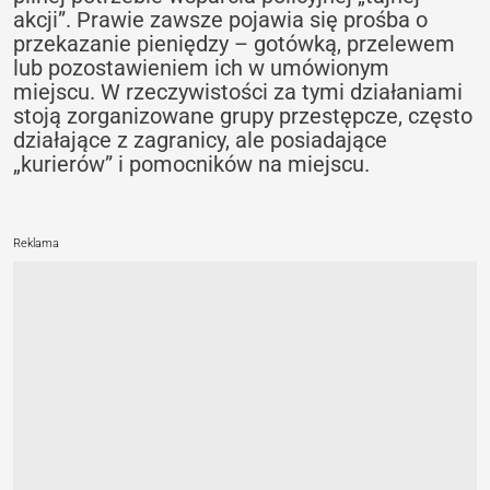
akcji”. Prawie zawsze pojawia się prośba o
przekazanie pieniędzy – gotówką, przelewem
lub pozostawieniem ich w umówionym
miejscu. W rzeczywistości za tymi działaniami
stoją zorganizowane grupy przestępcze, często
działające z zagranicy, ale posiadające
„kurierów” i pomocników na miejscu.
Reklama