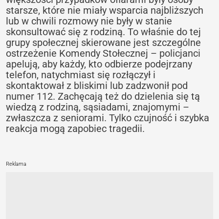
starsze, które nie miały wsparcia najbliższych
lub w chwili rozmowy nie były w stanie
skonsultować się z rodziną. To właśnie do tej
grupy społecznej skierowane jest szczególne
ostrzeżenie Komendy Stołecznej – policjanci
apelują, aby każdy, kto odbierze podejrzany
telefon, natychmiast się rozłączył i
skontaktował z bliskimi lub zadzwonił pod
numer 112. Zachęcają też do dzielenia się tą
wiedzą z rodziną, sąsiadami, znajomymi –
zwłaszcza z seniorami. Tylko czujność i szybka
reakcja mogą zapobiec tragedii.
Reklama