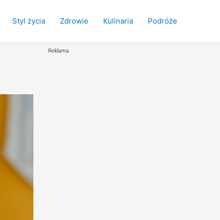
Styl życia
Zdrowie
Kulinaria
Podróże
Reklama