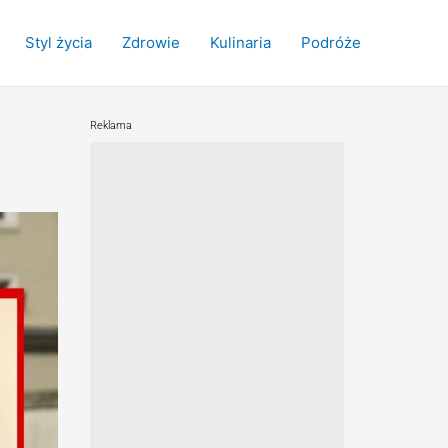
Styl życia
Zdrowie
Kulinaria
Podróże
Reklama