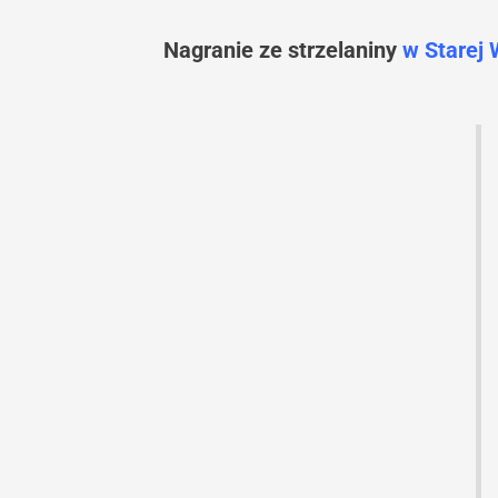
Nagranie ze strzelaniny
w Starej 