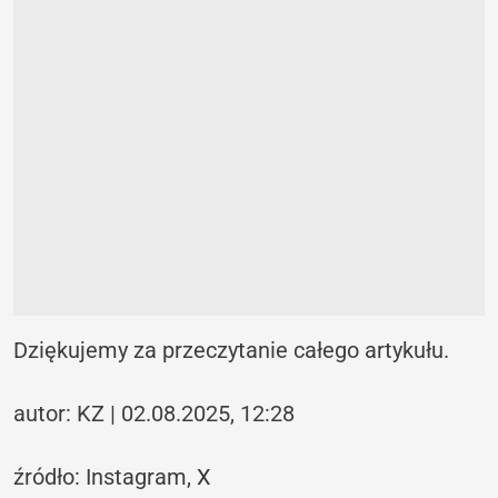
Dziękujemy za przeczytanie całego artykułu.
autor: KZ | 02.08.2025, 12:28
źródło: Instagram,
X