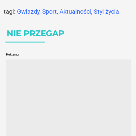
tagi:
Gwiazdy,
Sport
,
Aktualności
,
Styl życia
NIE PRZEGAP
Reklama