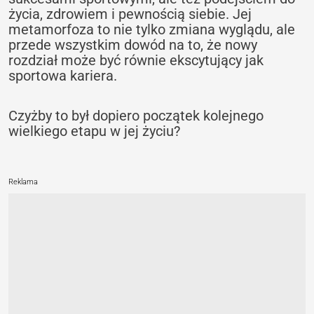
życia, zdrowiem i pewnością siebie. Jej
metamorfoza to nie tylko zmiana wyglądu, ale
przede wszystkim dowód na to, że nowy
rozdział może być równie ekscytujący jak
sportowa kariera.
Czyżby to był dopiero początek kolejnego
wielkiego etapu w jej życiu?
Reklama