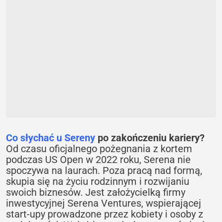
Co słychać u Sereny
po zakończeniu kariery?
Od czasu oficjalnego pożegnania z kortem
podczas US Open w 2022 roku, Serena nie
spoczywa na laurach. Poza pracą nad formą,
skupia się na życiu rodzinnym i rozwijaniu
swoich biznesów. Jest założycielką firmy
inwestycyjnej Serena Ventures, wspierającej
start-upy prowadzone przez kobiety i osoby z