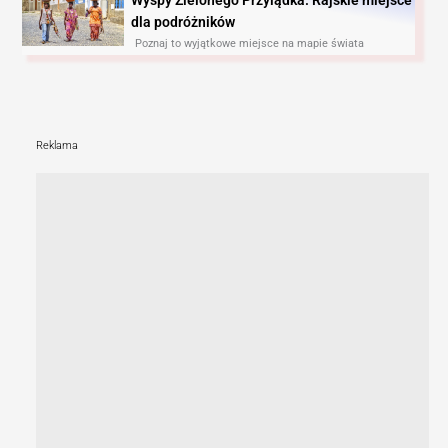
dla podróżników
Poznaj to wyjątkowe miejsce na mapie świata
Reklama