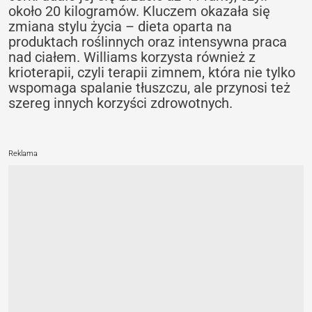
około 20 kilogramów. Kluczem okazała się
zmiana stylu życia – dieta oparta na
produktach roślinnych oraz intensywna praca
nad ciałem. Williams korzysta również z
krioterapii, czyli terapii zimnem, która nie tylko
wspomaga spalanie tłuszczu, ale przynosi też
szereg innych korzyści zdrowotnych.
Reklama