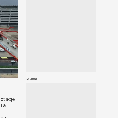
Reklama
otacje
 Ta