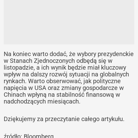
Na koniec warto dodać, że wybory prezydenckie
w Stanach Zjednoczonych odbędą się w
listopadzie, a ich wynik będzie miał kluczowy
wpływ na dalszy rozwój sytuacji na globalnych
rynkach. Warto obserwować, jak polityczne
napięcia w USA oraz zmiany gospodarcze w
Chinach wpłyną na stabilność finansową w
nadchodzących miesiącach.
Dziękujemy za przeczytanie całego artykułu.
źródło: Bloomberg