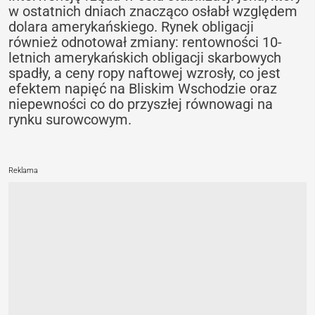
w ostatnich dniach znacząco osłabł względem
dolara amerykańskiego. Rynek obligacji
również odnotował zmiany: rentowności 10-
letnich amerykańskich obligacji skarbowych
spadły, a ceny ropy naftowej wzrosły, co jest
efektem napięć na Bliskim Wschodzie oraz
niepewności co do przyszłej równowagi na
rynku surowcowym.
Reklama