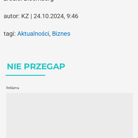
autor: KZ | 24.10.2024, 9:46
tagi:
Aktualności
,
Biznes
NIE PRZEGAP
Reklama