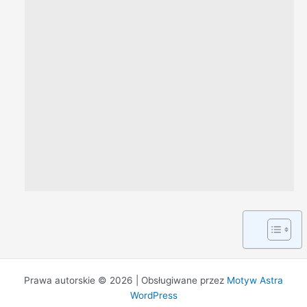
Prawa autorskie © 2026 | Obsługiwane przez
Motyw Astra
WordPress