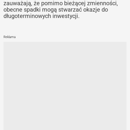
zauważają, że pomimo bieżącej zmienności,
obecne spadki mogą stwarzać okazje do
długoterminowych inwestycji.
Reklama