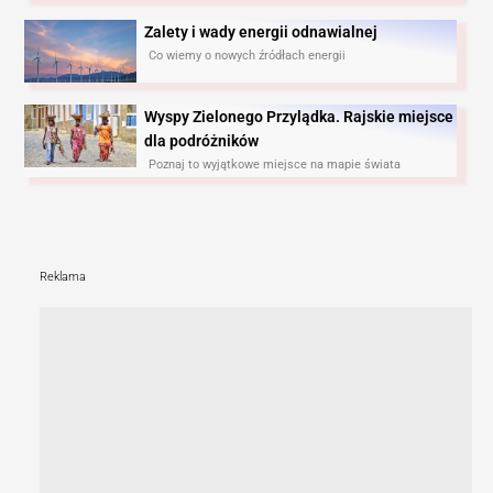
Zalety i wady energii odnawialnej
Co wiemy o nowych źródłach energii
Wyspy Zielonego Przylądka. Rajskie miejsce
dla podróżników
Poznaj to wyjątkowe miejsce na mapie świata
Reklama