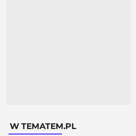
W TEMATEM.PL