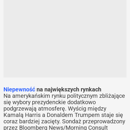
Niepewność
na największych rynkach
Na amerykańskim rynku politycznym zbliżające
się wybory prezydenckie dodatkowo
podgrzewają atmosferę. Wyścig między
Kamalą Harris a Donaldem Trumpem staje się
coraz bardziej zacięty. Sondaż przeprowadzony
przez Bloomberg News/Morning Consult