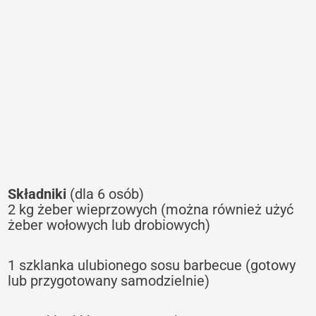
Składniki
(dla 6 osób)
2 kg żeber wieprzowych (można również użyć
żeber wołowych lub drobiowych)
1 szklanka ulubionego sosu barbecue (gotowy
lub przygotowany samodzielnie)