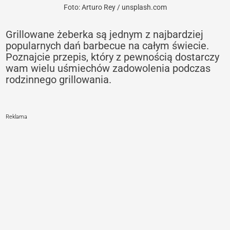
Foto: Arturo Rey / unsplash.com
Grillowane żeberka są jednym z najbardziej
popularnych dań barbecue na całym świecie.
Poznajcie przepis, który z pewnością dostarczy
wam wielu uśmiechów zadowolenia podczas
rodzinnego grillowania.
Reklama