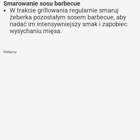
Smarowanie sosu barbecue
W trakcie grillowania regularnie smaruj
żeberka pozostałym sosem barbecue, aby
nadać im intensywniejszy smak i zapobiec
wysychaniu mięsa.
Reklama