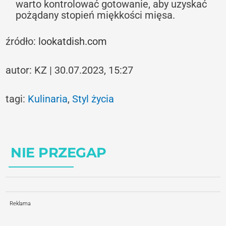
warto kontrolować gotowanie, aby uzyskać
pożądany stopień miękkości mięsa.
źródło:
lookatdish.com
autor: KZ | 30.07.2023, 15:27
tagi:
Kulinaria
,
Styl życia
NIE PRZEGAP
Reklama