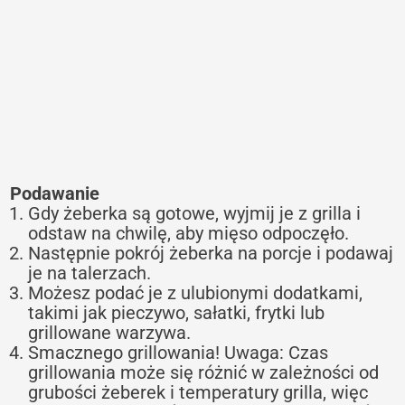
Podawanie
Gdy żeberka są gotowe, wyjmij je z grilla i
odstaw na chwilę, aby mięso odpoczęło.
Następnie pokrój żeberka na porcje i podawaj
je na talerzach.
Możesz podać je z ulubionymi dodatkami,
takimi jak pieczywo, sałatki, frytki lub
grillowane warzywa.
Smacznego grillowania! Uwaga: Czas
grillowania może się różnić w zależności od
grubości żeberek i temperatury grilla, więc