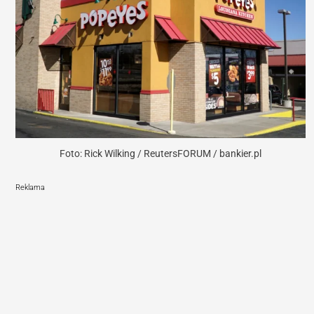
Foto: Rick Wilking / ReutersFORUM / bankier.pl
Reklama