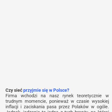
Czy sieć
przyjmie się w Polsce?
Firma wchodzi na nasz rynek teoretycznie w
trudnym momencie, ponieważ w czasie wysokiej
inflacji i zaciskania pasa przez Polaków w ogóle.