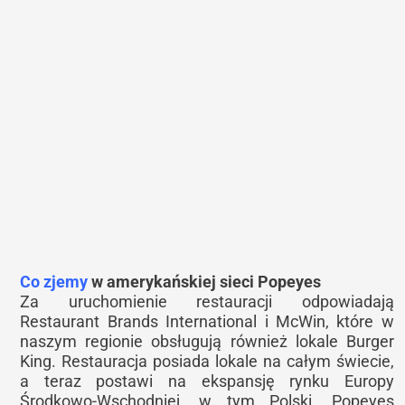
Co zjemy
w amerykańskiej sieci Popeyes
Za uruchomienie restauracji odpowiadają
Restaurant Brands International i McWin, które w
naszym regionie obsługują również lokale Burger
King. Restauracja posiada lokale na całym świecie,
a teraz postawi na ekspansję rynku Europy
Środkowo-Wschodniej, w tym Polski. Popeyes