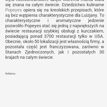
się znana na całym świecie. Dziedzictwo kulinarne
Popeyes
opiera się na kreolskich przepisach, które
są bez wątpienia charakterystyczne dla Luizjany. To
charakterystyczne i aromatyczne jedzenie
pozwoliło Popeyes stać się jedną z największych na
świecie restauracji szybkiej obsługi z kurczakiem,
posiadającą ponad 3700 restauracji tylko w USA.
Obecnie, około 50 lokalizacji jest własnością firmy, a
pozostała część jest franczyzowana, zarówno w
Stanach Zjednoczonych, jak i pozostałych 30
krajach na całym świecie.
Reklama