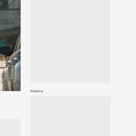
Reklama