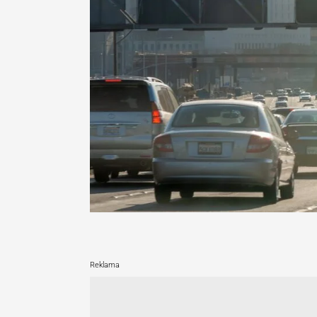
Reklama