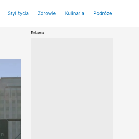
Styl życia
Zdrowie
Kulinaria
Podróże
Reklama