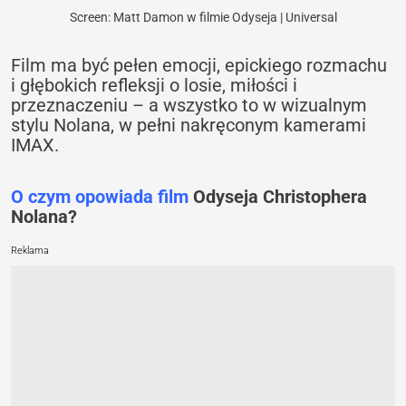
Screen: Matt Damon w filmie Odyseja | Universal
Film ma być pełen emocji, epickiego rozmachu
i głębokich refleksji o losie, miłości i
przeznaczeniu – a wszystko to w wizualnym
stylu Nolana, w pełni nakręconym kamerami
IMAX.
O czym opowiada film
Odyseja Christophera
Nolana?
Reklama