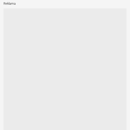
Reklama