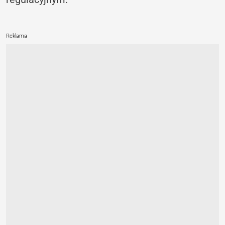
Reklama