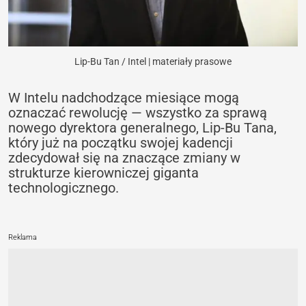
Lip-Bu Tan / Intel | materiały prasowe
W Intelu nadchodzące miesiące mogą
oznaczać rewolucję — wszystko za sprawą
nowego dyrektora generalnego, Lip-Bu Tana,
który już na początku swojej kadencji
zdecydował się na znaczące zmiany w
strukturze kierowniczej giganta
technologicznego.
Reklama