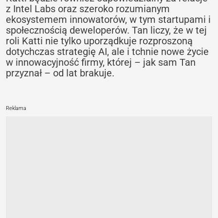
z Intel Labs oraz szeroko rozumianym
ekosystemem innowatorów, w tym startupami i
społecznością deweloperów. Tan liczy, że w tej
roli Katti nie tylko uporządkuje rozproszoną
dotychczas strategię AI, ale i tchnie nowe życie
w innowacyjność firmy, której – jak sam Tan
przyznał – od lat brakuje.
Reklama