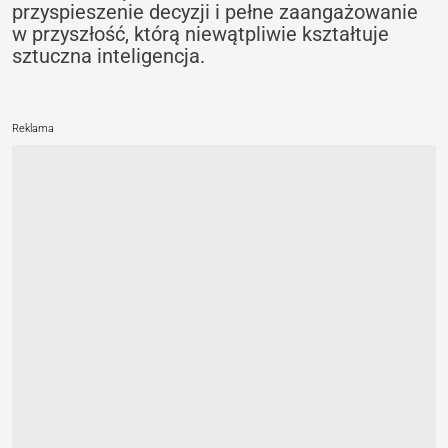
przyspieszenie decyzji i pełne zaangażowanie
w przyszłość, którą niewątpliwie kształtuje
sztuczna inteligencja.
Reklama