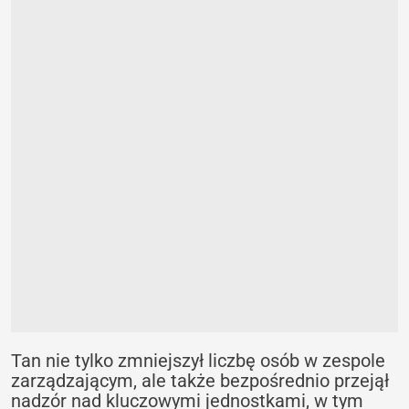
Tan nie tylko zmniejszył liczbę osób w zespole
zarządzającym, ale także bezpośrednio przejął
nadzór nad kluczowymi jednostkami, w tym