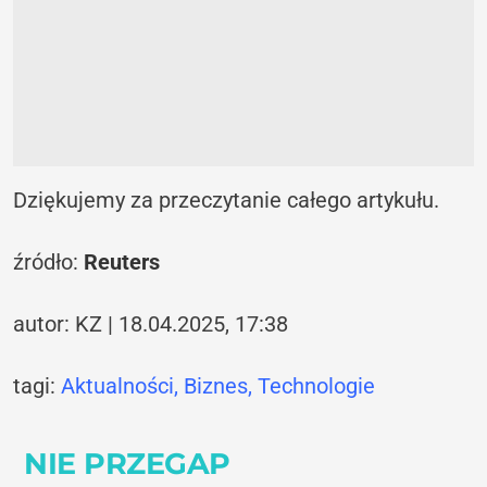
Dziękujemy za przeczytanie całego artykułu.
źródło:
Reuters
autor: KZ | 18.04.2025, 17:38
tagi:
Aktualności
,
Biznes
,
Technologie
NIE PRZEGAP