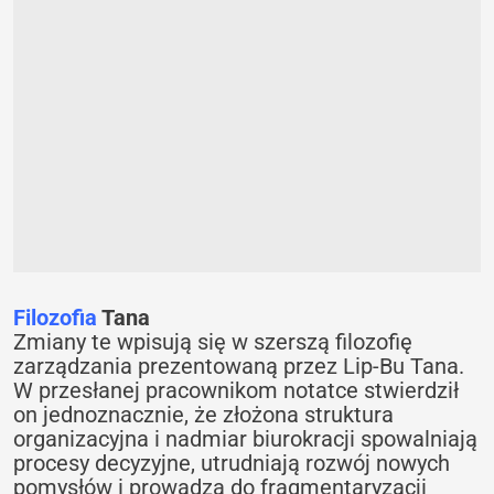
Filozofia
Tana
Zmiany te wpisują się w szerszą filozofię
zarządzania prezentowaną przez Lip-Bu Tana.
W przesłanej pracownikom notatce stwierdził
on jednoznacznie, że złożona struktura
organizacyjna i nadmiar biurokracji spowalniają
procesy decyzyjne, utrudniają rozwój nowych
pomysłów i prowadzą do fragmentaryzacji