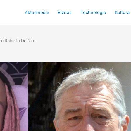
Aktualności
Biznes
Technologie
Kultura
ki Roberta De Niro