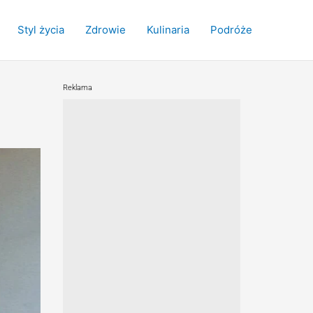
Styl życia
Zdrowie
Kulinaria
Podróże
Reklama