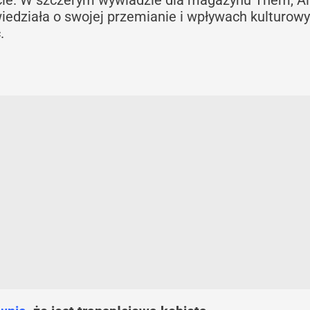
iedziała o swojej przemianie i wpływach kulturowy
.