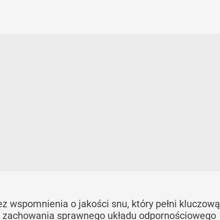
 wspomnienia o jakości snu, który pełni kluczową
la zachowania sprawnego układu odpornościowego