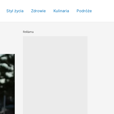
Styl życia
Zdrowie
Kulinaria
Podróże
Reklama