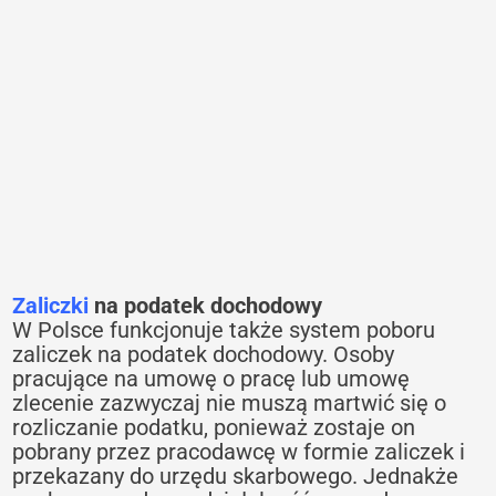
Zaliczki
na podatek dochodowy
W Polsce funkcjonuje także system poboru
zaliczek na podatek dochodowy. Osoby
pracujące na umowę o pracę lub umowę
zlecenie zazwyczaj nie muszą martwić się o
rozliczanie podatku, ponieważ zostaje on
pobrany przez pracodawcę w formie zaliczek i
przekazany do urzędu skarbowego. Jednakże