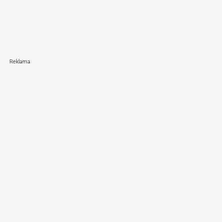
Reklama