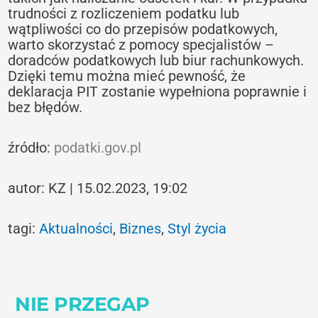
trudności z rozliczeniem podatku lub
wątpliwości co do przepisów podatkowych,
warto skorzystać z pomocy specjalistów –
doradców podatkowych lub biur rachunkowych.
Dzięki temu można mieć pewność, że
deklaracja PIT zostanie wypełniona poprawnie i
bez błędów.
źródło:
podatki.gov.pl
autor: KZ | 15.02.2023, 19:02
tagi:
Aktualności
,
Biznes
,
Styl życia
NIE PRZEGAP