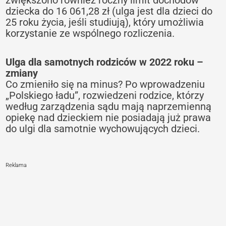
dziecka do 16 061,28 zł (ulga jest dla dzieci do
25 roku życia, jeśli studiują), który umożliwia
korzystanie ze wspólnego rozliczenia.
Ulga dla samotnych rodziców w 2022 roku –
zmiany
Co zmieniło się na minus? Po wprowadzeniu
„Polskiego ładu”, rozwiedzeni rodzice, którzy
według zarządzenia sądu mają naprzemienną
opiekę nad dzieckiem nie posiadają już prawa
do ulgi dla samotnie wychowujących dzieci.
Reklama