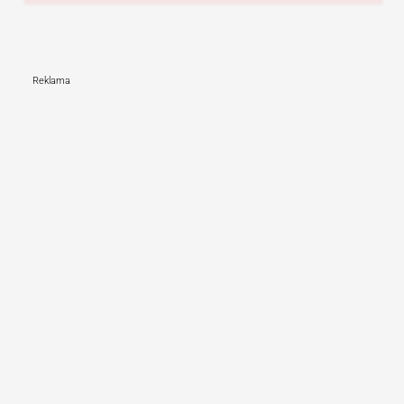
Reklama