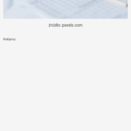
źródło: pexels.com
Reklama