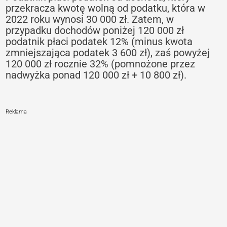
przekracza kwotę wolną od podatku, która w
2022 roku wynosi 30 000 zł. Zatem, w
przypadku dochodów poniżej 120 000 zł
podatnik płaci podatek 12% (minus kwota
zmniejszająca podatek 3 600 zł), zaś powyżej
120 000 zł rocznie 32% (pomnożone przez
nadwyżka ponad 120 000 zł + 10 800 zł).
Reklama