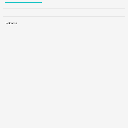
Reklama