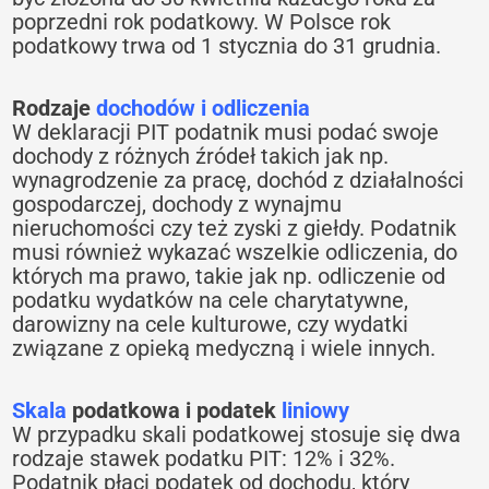
poprzedni rok podatkowy. W Polsce rok
podatkowy trwa od 1 stycznia do 31 grudnia.
Rodzaje
dochodów i odliczenia
W deklaracji PIT podatnik musi podać swoje
dochody z różnych źródeł takich jak np.
wynagrodzenie za pracę, dochód z działalności
gospodarczej, dochody z wynajmu
nieruchomości czy też zyski z giełdy. Podatnik
musi również wykazać wszelkie odliczenia, do
których ma prawo, takie jak np. odliczenie od
podatku wydatków na cele charytatywne,
darowizny na cele kulturowe, czy wydatki
związane z opieką medyczną i wiele innych.
Skala
podatkowa i podatek
liniowy
W przypadku skali podatkowej stosuje się dwa
rodzaje stawek podatku PIT: 12% i 32%.
Podatnik płaci podatek od dochodu, który