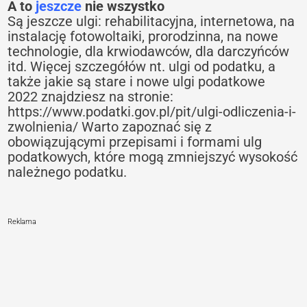
A to
jeszcze
nie wszystko
Są jeszcze ulgi: rehabilitacyjna, internetowa, na
instalację fotowoltaiki, prorodzinna, na nowe
technologie, dla krwiodawców, dla darczyńców
itd. Więcej szczegółów nt.
ulgi od podatku, a
także
jakie są stare i nowe ulgi podatkowe
2022
znajdziesz na stronie:
https://www.podatki.gov.pl/pit/ulgi-odliczenia-i-
zwolnienia/ Warto zapoznać się z
obowiązującymi przepisami i formami ulg
podatkowych, które mogą zmniejszyć wysokość
należnego podatku.
Reklama