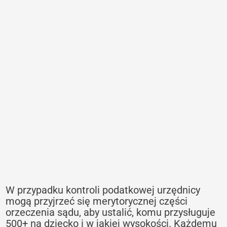
W przypadku kontroli podatkowej urzędnicy
mogą przyjrzeć się merytorycznej części
orzeczenia sądu, aby ustalić, komu przysługuje
500+ na dziecko i w jakiej wysokości. Każdemu