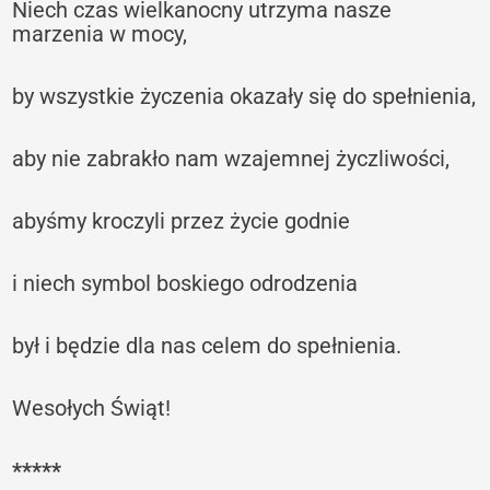
Niech czas wielkanocny utrzyma nasze
marzenia w mocy,
by wszystkie życzenia okazały się do spełnienia,
aby nie zabrakło nam wzajemnej życzliwości,
abyśmy kroczyli przez życie godnie
i niech symbol boskiego odrodzenia
był i będzie dla nas celem do spełnienia.
Wesołych Świąt!
*****