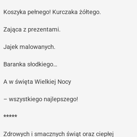
Koszyka pełnego! Kurczaka żółtego.
Zająca z prezentami.
Jajek malowanych.
Baranka słodkiego…
A w święta Wielkiej Nocy
– wszystkiego najlepszego!
*****
Zdrowych i smacznych świąt oraz ciepłej