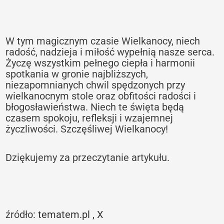
W tym magicznym czasie Wielkanocy, niech
radość, nadzieja i miłość wypełnią nasze serca.
Życzę wszystkim pełnego ciepła i harmonii
spotkania w gronie najbliższych,
niezapomnianych chwil spędzonych przy
wielkanocnym stole oraz obfitości radości i
błogosławieństwa. Niech te święta będą
czasem spokoju, refleksji i wzajemnej
życzliwości. Szczęśliwej Wielkanocy!
Dziękujemy za przeczytanie artykułu.
źródło:
tematem.pl ,
X