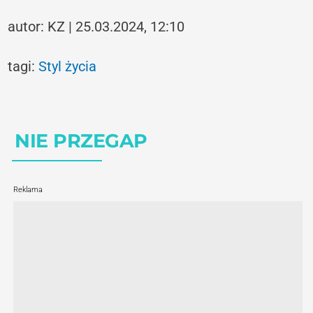
autor: KZ | 25.03.2024, 12:10
tagi:
Styl życia
NIE PRZEGAP
Reklama