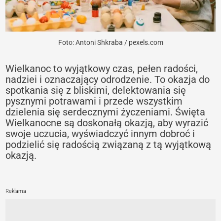
Foto: Antoni Shkraba / pexels.com
Wielkanoc to wyjątkowy czas, pełen radości,
nadziei i oznaczający odrodzenie. To okazja do
spotkania się z bliskimi, delektowania się
pysznymi potrawami i przede wszystkim
dzielenia się serdecznymi życzeniami. Święta
Wielkanocne są doskonałą okazją, aby wyrazić
swoje uczucia, wyświadczyć innym dobroć i
podzielić się radością związaną z tą wyjątkową
okazją.
Reklama