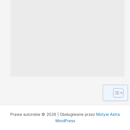
Prawa autorskie © 2026 | Obsługiwane przez
Motyw Astra
WordPress