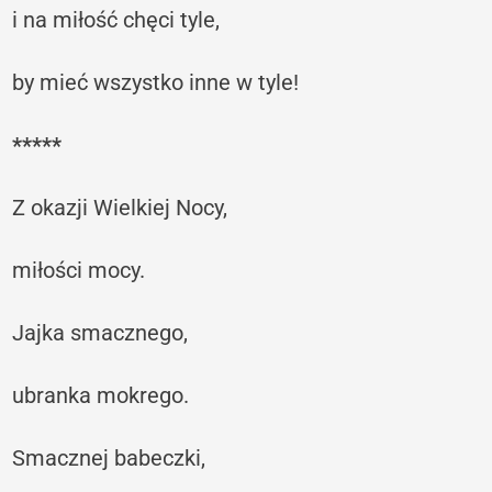
i na miłość chęci tyle,
by mieć wszystko inne w tyle!
*****
Z okazji Wielkiej Nocy,
miłości mocy.
Jajka smacznego,
ubranka mokrego.
Smacznej babeczki,