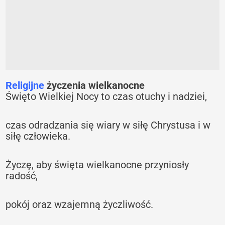
Religijne
życzenia wielkanocne
Święto Wielkiej Nocy to czas otuchy i nadziei,
czas odradzania się wiary w siłę Chrystusa i w
siłę człowieka.
Życzę, aby święta wielkanocne przyniosły
radość,
pokój oraz wzajemną życzliwość.