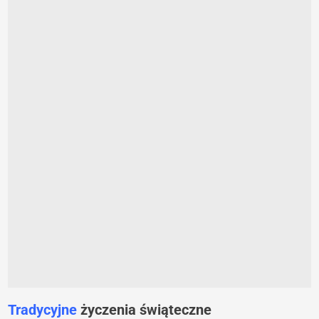
Tradycyjne
życzenia świąteczne