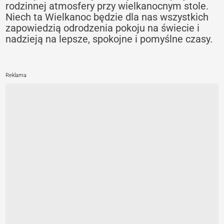
rodzinnej atmosfery przy wielkanocnym stole.
Niech ta Wielkanoc będzie dla nas wszystkich
zapowiedzią odrodzenia pokoju na świecie i
nadzieją na lepsze, spokojne i pomyślne czasy.
Reklama