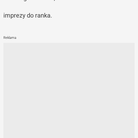
imprezy do ranka.
Reklama