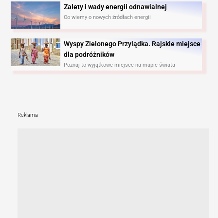
Zalety i wady energii odnawialnej
Co wiemy o nowych źródłach energii
Wyspy Zielonego Przylądka. Rajskie miejsce
dla podróżników
Poznaj to wyjątkowe miejsce na mapie świata
Reklama