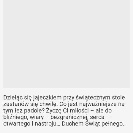
Dzieląc się jajeczkiem przy świątecznym stole
zastanów się chwilę: Co jest najważniejsze na
tym łez padole? Życzę Ci miłości – ale do
bliźniego, wiary – bezgranicznej, serca –
otwartego i nastroju… Duchem Świąt pełnego.