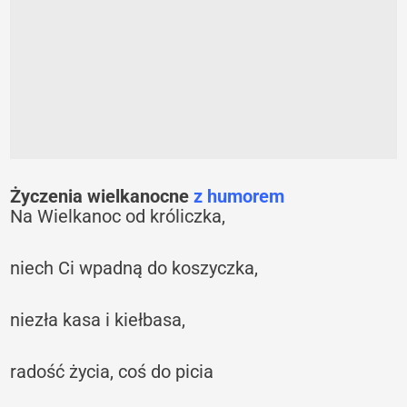
Życzenia wielkanocne
z humorem
Na Wielkanoc od króliczka,
niech Ci wpadną do koszyczka,
niezła kasa i kiełbasa,
radość życia, coś do picia