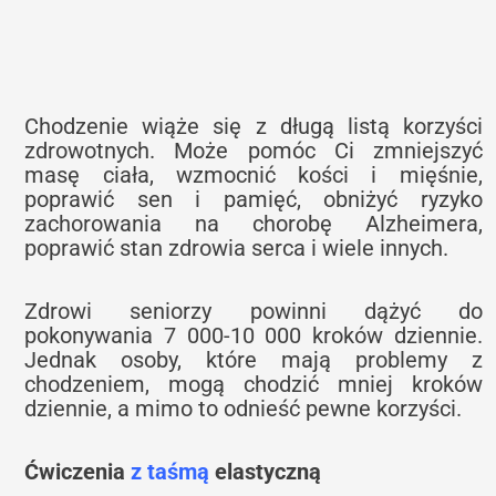
Chodzenie wiąże się z długą listą korzyści
zdrowotnych. Może pomóc Ci zmniejszyć
masę ciała, wzmocnić kości i mięśnie,
poprawić sen i pamięć, obniżyć ryzyko
zachorowania na chorobę Alzheimera,
poprawić stan zdrowia serca i wiele innych.
Zdrowi seniorzy powinni dążyć do
pokonywania 7 000-10 000 kroków dziennie.
Jednak osoby, które mają problemy z
chodzeniem, mogą chodzić mniej kroków
dziennie, a mimo to odnieść pewne korzyści.
Ćwiczenia
z taśmą
elastyczną