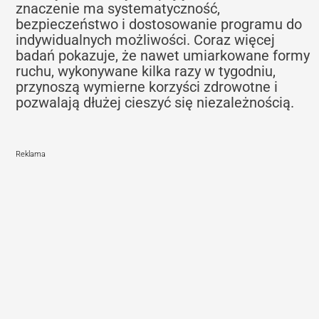
znaczenie ma systematyczność,
bezpieczeństwo i dostosowanie programu do
indywidualnych możliwości. Coraz więcej
badań pokazuje, że nawet umiarkowane formy
ruchu, wykonywane kilka razy w tygodniu,
przynoszą wymierne korzyści zdrowotne i
pozwalają dłużej cieszyć się niezależnością.
Reklama