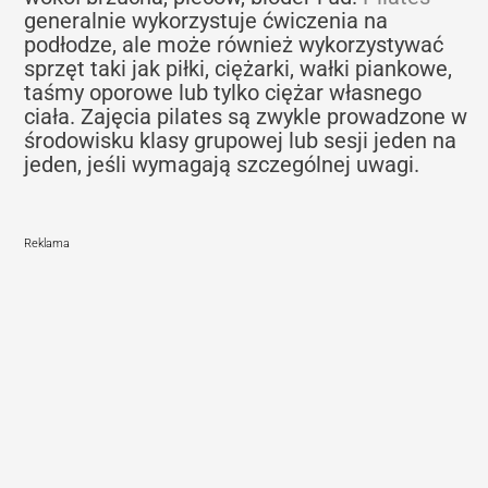
generalnie wykorzystuje ćwiczenia na
podłodze, ale może również wykorzystywać
sprzęt taki jak piłki, ciężarki, wałki piankowe,
taśmy oporowe lub tylko ciężar własnego
ciała. Zajęcia pilates są zwykle prowadzone w
środowisku klasy grupowej lub sesji jeden na
jeden, jeśli wymagają szczególnej uwagi.
Reklama