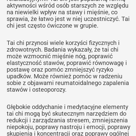
aktywności wśród osób starszych ze względu
na niewielki wpływ na stawy i mięśnie, co
sprawia, że łatwo jest w niej uczestniczyć. Tai
chi jest często ćwiczone w grupie.
Tai chi przynosi wiele korzyści fizycznych i
zdrowotnych. Badania wykazały, że tai chi
może wzmocnić mięśnie nóg, poprawić
elastyczność stawów, poprawić równowagę i
postawę oraz pomóc zmniejszyć ryzyko
upadków. Może również pomóc w radzeniu
sobie z objawami reumatoidalnego zapalenia
stawów i osteoporozy.
Głębokie oddychanie i medytacyjne elementy
tai chi mogą być skutecznym narzędziem do
redukcji i zarządzania stresem, zmniejszenia
niepokoju, poprawy nastroju i emocji, poprawy
skupienia i koncentracji oraz poprawy ogólnej