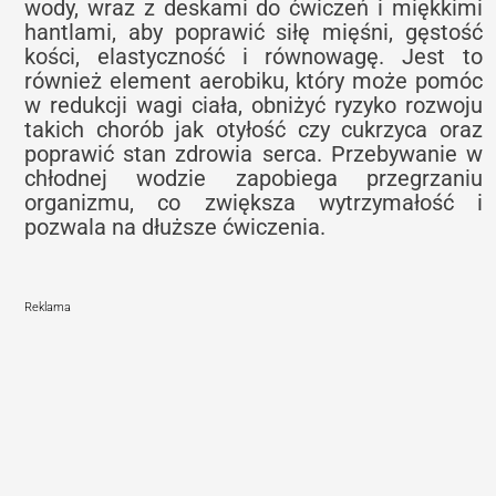
wody, wraz z deskami do ćwiczeń i miękkimi
hantlami, aby poprawić siłę mięśni, gęstość
kości, elastyczność i równowagę. Jest to
również element aerobiku, który może pomóc
w redukcji wagi ciała, obniżyć ryzyko rozwoju
takich chorób jak otyłość czy cukrzyca oraz
poprawić stan zdrowia serca. Przebywanie w
chłodnej wodzie zapobiega przegrzaniu
organizmu, co zwiększa wytrzymałość i
pozwala na dłuższe ćwiczenia.
Reklama