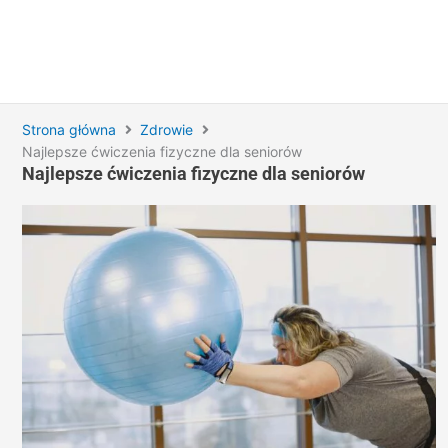
Strona główna
Zdrowie
Najlepsze ćwiczenia fizyczne dla seniorów
Najlepsze ćwiczenia fizyczne dla seniorów