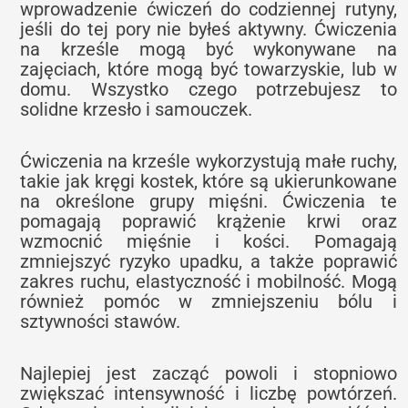
wprowadzenie ćwiczeń do codziennej rutyny,
jeśli do tej pory nie byłeś aktywny. Ćwiczenia
na krześle mogą być wykonywane na
zajęciach, które mogą być towarzyskie, lub w
domu. Wszystko czego potrzebujesz to
solidne krzesło i samouczek.
Ćwiczenia na krześle wykorzystują małe ruchy,
takie jak kręgi kostek, które są ukierunkowane
na określone grupy mięśni. Ćwiczenia te
pomagają poprawić krążenie krwi oraz
wzmocnić mięśnie i kości. Pomagają
zmniejszyć ryzyko upadku, a także poprawić
zakres ruchu, elastyczność i mobilność. Mogą
również pomóc w zmniejszeniu bólu i
sztywności stawów.
Najlepiej jest zacząć powoli i stopniowo
zwiększać intensywność i liczbę powtórzeń.