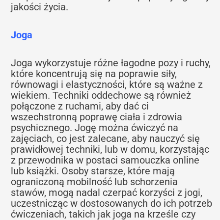
jakości życia.
Joga
Joga wykorzystuje różne łagodne pozy i ruchy,
które koncentrują się na poprawie siły,
równowagi i elastyczności, które są ważne z
wiekiem. Techniki oddechowe są również
połączone z ruchami, aby dać ci
wszechstronną poprawę ciała i zdrowia
psychicznego. Jogę można ćwiczyć na
zajęciach, co jest zalecane, aby nauczyć się
prawidłowej techniki, lub w domu, korzystając
z przewodnika w postaci samouczka online
lub książki. Osoby starsze, które mają
ograniczoną mobilność lub schorzenia
stawów, mogą nadal czerpać korzyści z jogi,
uczestnicząc w dostosowanych do ich potrzeb
ćwiczeniach, takich jak joga na krześle czy