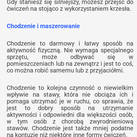
Gdy staniesz się silniejszy, możesz przejść do
ćwiczeń na stojąco z wykorzystaniem krzesła.
Chodzenie i maszerowanie
Chodzenie to darmowy i łatwy sposób na
aktywność fizyczną. Nie wymaga specjalnego
sprzętu, może odbywać się w
pomieszczeniach lub na zewnątrz i jest to coś,
co można robić samemu lub z przyjaciółmi.
Chodzenie to kolejna czynność o niewielkim
wpływie na stawy, która nie obciąża ich i
pomaga utrzymać je w ruchu, co sprawia, że
jest to dobry sposób na utrzymanie
aktywności i odpowiedni dla większości osób,
w tym osób z chorobą zwyrodnieniową
stawów. Chodzenie jest także mniej podatne
na kontuzje niż niektóre inne formy ćwiczeń.