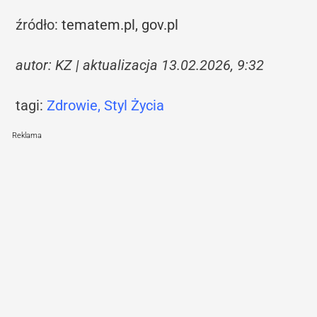
źródło:
tematem.pl,
gov.pl
autor: KZ | aktualizacja 13.02.2026, 9:32
tagi:
Zdrowie
,
Styl Życia
Reklama