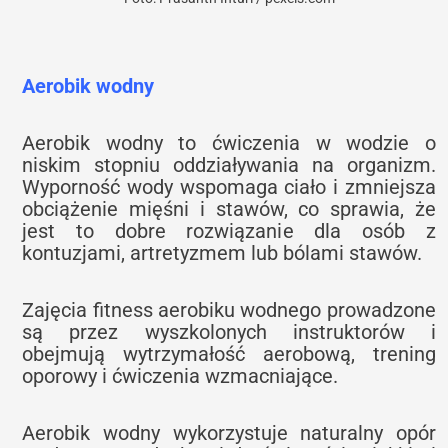
Aerobik wodny
Aerobik wodny to ćwiczenia w wodzie o
niskim stopniu oddziaływania na organizm.
Wyporność wody wspomaga ciało i zmniejsza
obciążenie mięśni i stawów, co sprawia, że
jest to dobre rozwiązanie dla osób z
kontuzjami, artretyzmem lub bólami stawów.
Zajęcia fitness aerobiku wodnego prowadzone
są przez wyszkolonych instruktorów i
obejmują wytrzymałość aerobową, trening
oporowy i ćwiczenia wzmacniające.
Aerobik wodny wykorzystuje naturalny opór