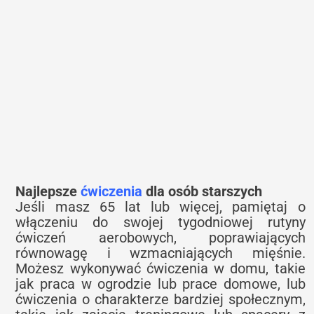
Najlepsze
ćwiczenia
dla osób starszych
Jeśli masz 65 lat lub więcej, pamiętaj o
włączeniu do swojej tygodniowej rutyny
ćwiczeń aerobowych, poprawiających
równowagę i wzmacniających mięśnie.
Możesz wykonywać ćwiczenia w domu, takie
jak praca w ogrodzie lub prace domowe, lub
ćwiczenia o charakterze bardziej społecznym,