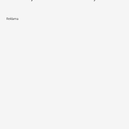
Reklama