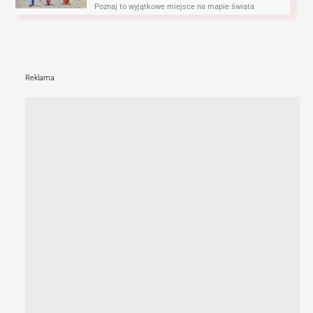
Poznaj to wyjątkowe miejsce na mapie świata
Reklama