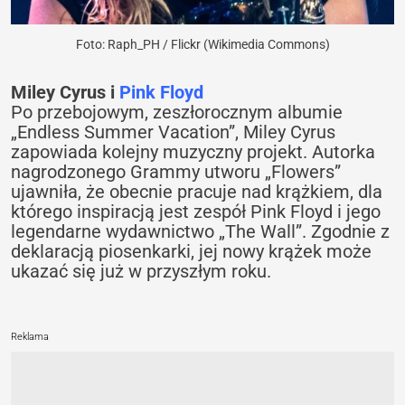
Foto: Raph_PH / Flickr (Wikimedia Commons)
Miley Cyrus i
Pink Floyd
Po przebojowym, zeszłorocznym albumie
„Endless Summer Vacation”, Miley Cyrus
zapowiada kolejny muzyczny projekt. Autorka
nagrodzonego Grammy utworu „Flowers”
ujawniła, że obecnie pracuje nad krążkiem, dla
którego inspiracją jest zespół Pink Floyd i jego
legendarne wydawnictwo „The Wall”. Zgodnie z
deklaracją piosenkarki, jej nowy krążek może
ukazać się już w przyszłym roku.
Reklama