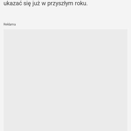
ukazać się już w przyszłym roku.
Reklama