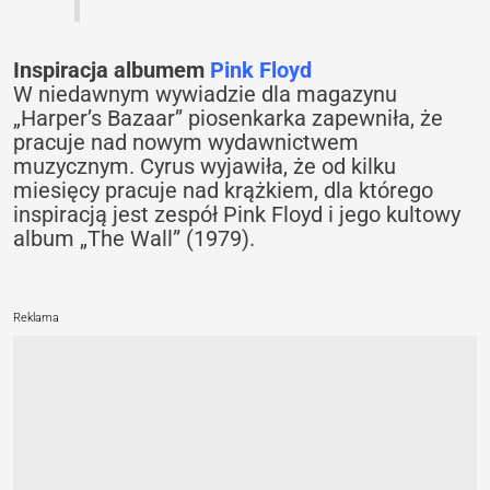
Inspiracja albumem
Pink Floyd
W niedawnym wywiadzie dla magazynu
„Harper’s Bazaar” piosenkarka zapewniła, że
pracuje nad nowym wydawnictwem
muzycznym. Cyrus wyjawiła, że od kilku
miesięcy pracuje nad krążkiem, dla którego
inspiracją jest zespół Pink Floyd i jego kultowy
album „The Wall” (1979).
Reklama