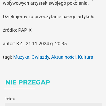
wpływowych artystek swojego pokolenia.
Dziękujemy za przeczytanie całego artykułu.
źródło: PAP,
X
autor: KZ | 21.11.2024 g. 20:35
tagi:
Muzyka
,
Gwiazdy
,
Aktualności
,
Kultura
NIE PRZEGAP
Reklama