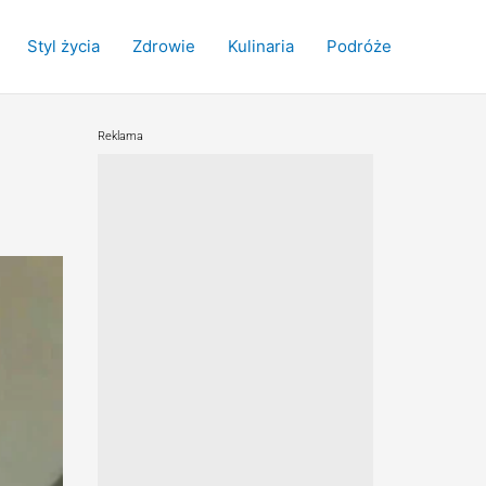
Styl życia
Zdrowie
Kulinaria
Podróże
Reklama