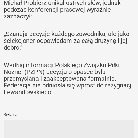
Michał Probierz unikał ostrych słów, jednak
podczas konferencji prasowej wyraźnie
zaznaczył:
„Szanuję decyzje każdego zawodnika, ale jako
selekcjoner odpowiadam za całą drużynę i jej
dobro.”
Według informacji Polskiego Związku Piłki
Nożnej (PZPN) decyzja o opasce była
przemyślana i zaakceptowana formalnie.
Federacja nie odniosła się wprost do rezygnacji
Lewandowskiego.
Reklama