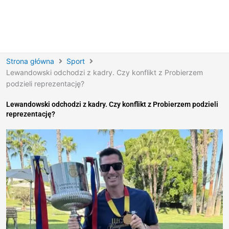
Strona główna
Sport
Lewandowski odchodzi z kadry. Czy konflikt z Probierzem
podzieli reprezentację?
Lewandowski odchodzi z kadry. Czy konflikt z Probierzem podzieli
reprezentację?