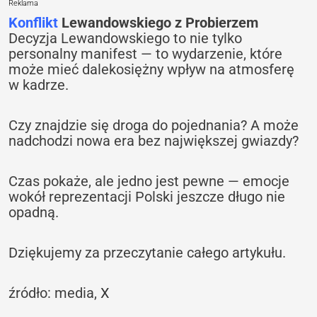
Reklama
Konflikt
Lewandowskiego z Probierzem
Decyzja Lewandowskiego to nie tylko
personalny manifest — to wydarzenie, które
może mieć dalekosiężny wpływ na atmosferę
w kadrze.
Czy znajdzie się droga do pojednania? A może
nadchodzi nowa era bez największej gwiazdy?
Czas pokaże, ale jedno jest pewne — emocje
wokół reprezentacji Polski jeszcze długo nie
opadną.
Dziękujemy za przeczytanie całego artykułu.
źródło: media,
X