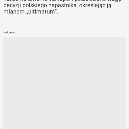
decyzji polskiego napastnika, określając ją
mianem „ultimatum”.
Reklama