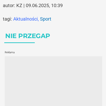
autor: KZ | 09.06.2025, 10:39
tagi:
Aktualności
,
Sport
NIE PRZEGAP
Reklama