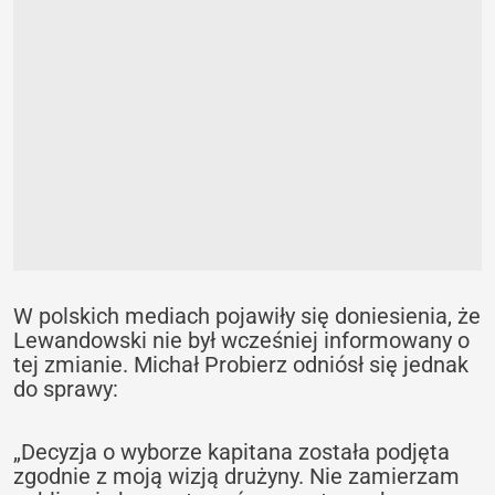
W polskich mediach pojawiły się doniesienia, że
Lewandowski nie był wcześniej informowany o
tej zmianie. Michał Probierz odniósł się jednak
do sprawy:
„Decyzja o wyborze kapitana została podjęta
zgodnie z moją wizją drużyny. Nie zamierzam