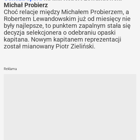
Michał Probierz
Choć relacje między Michałem Probierzem, a
Robertem Lewandowskim już od miesięcy nie
były najlepsze, to punktem zapalnym stała się
decyzja selekcjonera o odebraniu opaski
kapitana. Nowym kapitanem reprezentacji
został mianowany Piotr Zieliński.
Reklama