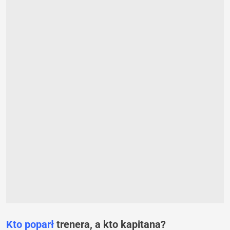
Kto poparł
trenera, a kto kapitana?