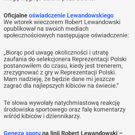
Oficjalne
oświadczenie Lewandowskiego
We wtorek wieczorem Robert Lewandowski
opublikował na swoich mediach
społecznościowych następujące oświadczenie:
„Biorąc pod uwagę okoliczności i utratę
zaufania do selekcjonera Reprezentacji Polski
postanowiłem do czasu, kiedy jest trenerem,
zrezygnować z gry w Reprezentacji Polski.
Mam nadzieję, że będzie dane mi jeszcze
zagrać dla najlepszych kibiców na świecie.”
Te słowa wywołały natychmiastową reakcję
środowiska sportowego oraz falę komentarzy
wśród kibiców i dziennikarzy.
Geneza sporu
na linii Robert Lewandowski –