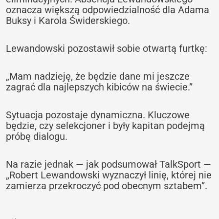
oznacza większą odpowiedzialność dla Adama
Buksy i Karola Świderskiego.
Lewandowski pozostawił sobie otwartą furtkę:
„Mam nadzieję, że będzie dane mi jeszcze
zagrać dla najlepszych kibiców na świecie.”
Sytuacja pozostaje dynamiczna. Kluczowe
będzie, czy selekcjoner i były kapitan podejmą
próbę dialogu.
Na razie jednak — jak podsumował TalkSport —
„Robert Lewandowski wyznaczył linię, której nie
zamierza przekroczyć pod obecnym sztabem”.