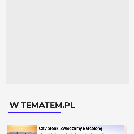
W TEMATEM.PL
City break. Zwiedzamy Barcelonę​