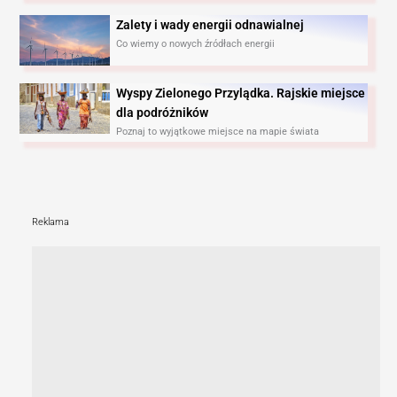
Zalety i wady energii odnawialnej
Co wiemy o nowych źródłach energii
Wyspy Zielonego Przylądka. Rajskie miejsce
dla podróżników
Poznaj to wyjątkowe miejsce na mapie świata
Reklama