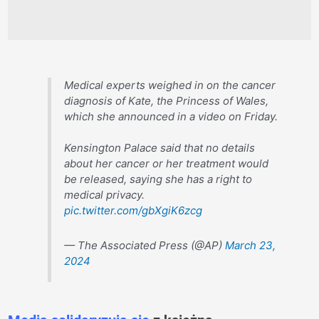
Medical experts weighed in on the cancer
diagnosis of Kate, the Princess of Wales,
which she announced in a video on Friday.
Kensington Palace said that no details
about her cancer or her treatment would
be released, saying she has a right to
medical privacy.
pic.twitter.com/gbXgiK6zcg
— The Associated Press (@AP)
March 23,
2024