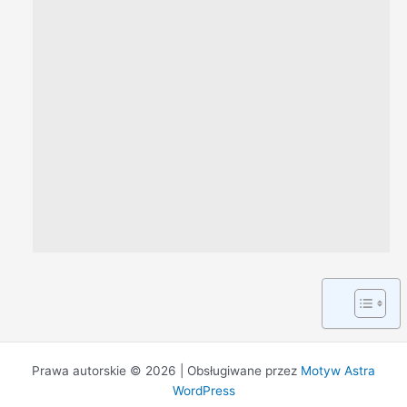
Prawa autorskie © 2026 | Obsługiwane przez
Motyw Astra
WordPress