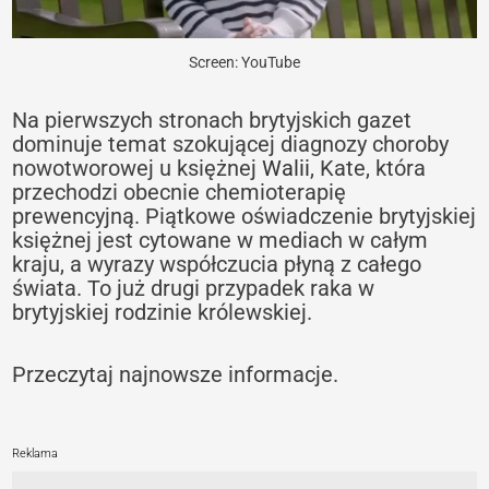
Screen: YouTube
Na pierwszych stronach brytyjskich gazet
dominuje temat szokującej diagnozy choroby
nowotworowej u księżnej
Walii
, Kate, która
przechodzi obecnie chemioterapię
prewencyjną. Piątkowe oświadczenie brytyjskiej
księżnej jest cytowane w mediach w całym
kraju, a wyrazy współczucia płyną z całego
świata. To już drugi przypadek raka w
brytyjskiej rodzinie królewskiej.
Przeczytaj najnowsze informacje.
Reklama