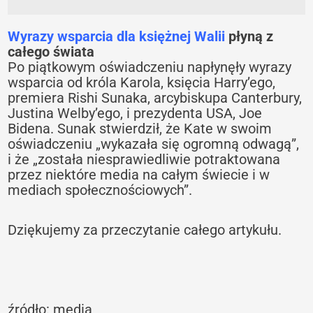
Wyrazy wsparcia dla księżnej Walii
płyną z
całego świata
Po piątkowym oświadczeniu napłynęły wyrazy
wsparcia od króla Karola, księcia Harry’ego,
premiera Rishi Sunaka, arcybiskupa Canterbury,
Justina Welby’ego, i prezydenta USA, Joe
Bidena. Sunak stwierdził, że Kate w swoim
oświadczeniu „wykazała się ogromną odwagą”,
i że „została niesprawiedliwie potraktowana
przez niektóre media na całym świecie i w
mediach społecznościowych”.
Dziękujemy za przeczytanie całego artykułu.
źródło: media