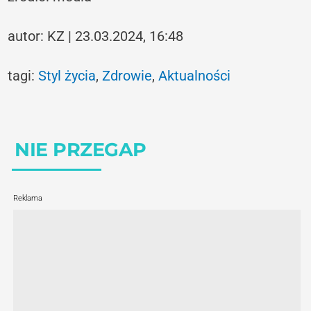
autor: KZ | 23.03.2024, 16:48
tagi:
Styl życia
,
Zdrowie
,
Aktualności
NIE PRZEGAP
Reklama