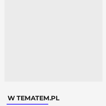
W TEMATEM.PL