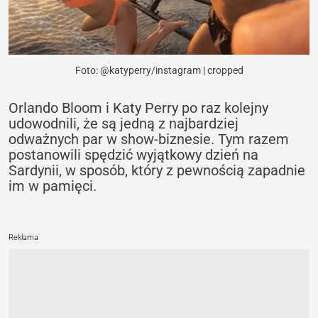
Foto: @katyperry/instagram | cropped
Orlando Bloom i Katy Perry po raz kolejny
udowodnili, że są jedną z najbardziej
odważnych par w show-biznesie. Tym razem
postanowili spędzić wyjątkowy dzień na
Sardynii, w sposób, który z pewnością zapadnie
im w pamięci.
Reklama