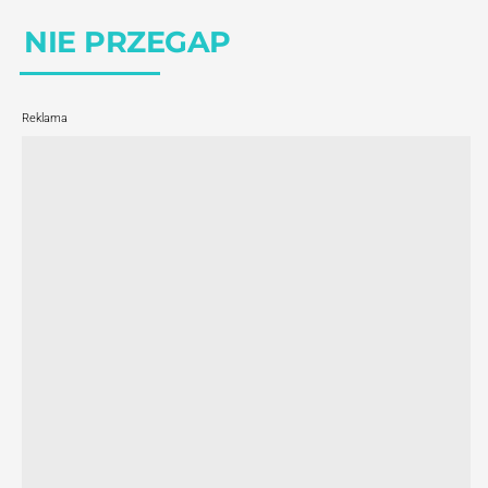
NIE PRZEGAP
Reklama