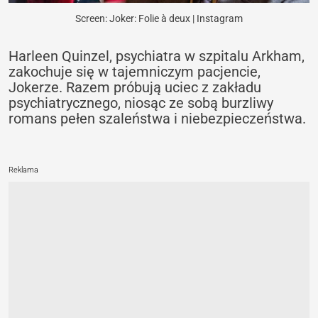
Screen: Joker: Folie à deux | Instagram
Harleen Quinzel, psychiatra w szpitalu Arkham,
zakochuje się w tajemniczym pacjencie,
Jokerze. Razem próbują uciec z zakładu
psychiatrycznego, niosąc ze sobą burzliwy
romans pełen szaleństwa i niebezpieczeństwa.
Reklama