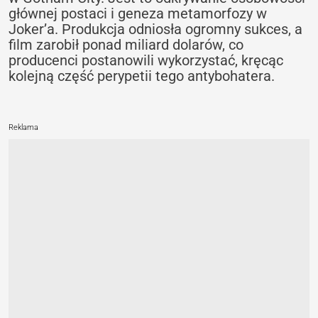
głównej postaci i geneza metamorfozy w
Joker’a. Produkcja odniosła ogromny sukces, a
film zarobił ponad miliard dolarów, co
producenci postanowili wykorzystać, kręcąc
kolejną część perypetii tego antybohatera.
Reklama