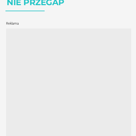
NIE PRZEGAP
Reklama