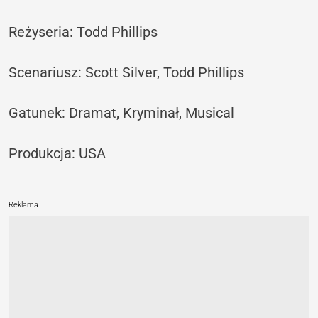
Reżyseria: Todd Phillips
Scenariusz: Scott Silver, Todd Phillips
Gatunek: Dramat, Kryminał, Musical
Produkcja: USA
Reklama