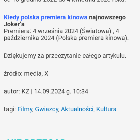
Kiedy polska premiera kinowa
najnowszego
Joker’a
Premiera: 4 września 2024 (Światowa) , 4
października 2024 (Polska premiera kinowa).
Dziękujemy za przeczytanie całego artykułu.
źródło: media,
X
autor: KZ | 14.09.2024 g. 10:34
tagi:
Filmy
,
Gwiazdy
,
Aktualności
,
Kultura