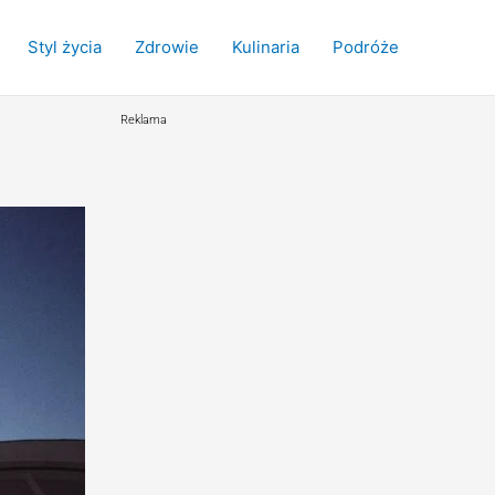
Styl życia
Zdrowie
Kulinaria
Podróże
Reklama