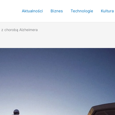
Aktualności
Biznes
Technologie
Kultura
 z chorobą Alzheimera