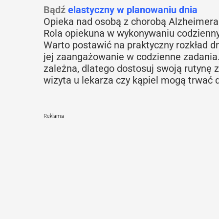
Bądź
elastyczny w planowaniu dnia
Opieka nad osobą z chorobą Alzheimera 
Rola opiekuna w wykonywaniu codzienny
Warto postawić na praktyczny rozkład dn
jej zaangażowanie w codzienne zadania.
zależna, dlatego dostosuj swoją rutynę 
wizyta u lekarza czy kąpiel mogą trwać d
Reklama