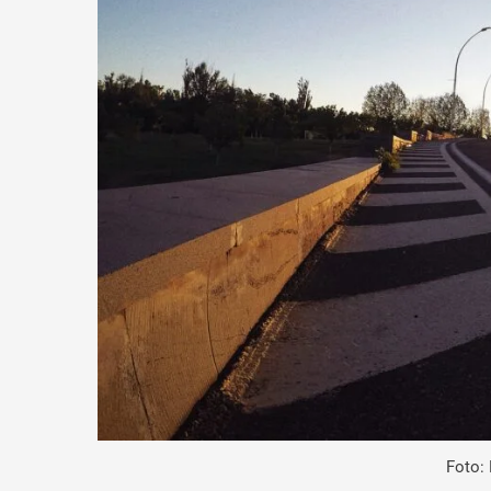
Foto: