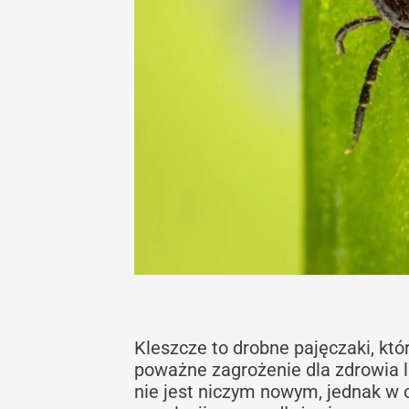
Kleszcze to drobne pajęczaki, k
poważne zagrożenie dla zdrowia l
nie jest niczym nowym, jednak w 