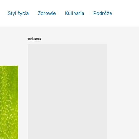
Styl życia
Zdrowie
Kulinaria
Podróże
Reklama