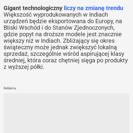
Gigant technologiczny
liczy na zmianę trendu
Większość wyprodukowanych w Indiach
urządzeń będzie eksportowana do Europy, na
Bliski Wschód i do Stanów Zjednoczonych,
gdzie popyt na droższe modele jest znacznie
większy niż w Indiach. Zbliżający się okres
świąteczny może jednak zwiększyć lokalną
sprzedaż, szczególnie wśród aspirującej klasy
średniej, która coraz chętniej sięga po produkty
z wyższej półki.
Reklama