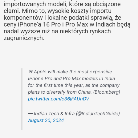
importowanych modeli, które są obciążone
cłami. Mimo to, wysokie koszty importu
komponentów i lokalne podatki sprawią, że
ceny iPhone’a 16 Pro i Pro Max w Indiach będą
nadal wyższe niż na niektórych rynkach
zagranicznych.
🚨 Apple will make the most expensive
iPhone Pro and Pro Max models in India
for the first time this year, as the company
plans to diversify from China. (Bloomberg)
pic.twitter.com/c36jFAUnDV
— Indian Tech & Infra (@IndianTechGuide)
August 20, 2024