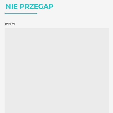
NIE PRZEGAP
Reklama