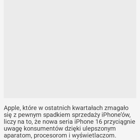
Apple, które w ostatnich kwartałach zmagało
się z pewnym spadkiem sprzedaży iPhone’ów,
liczy na to, że nowa seria iPhone 16 przyciągnie
uwagę konsumentów dzięki ulepszonym
aparatom, procesorom i wyświetlaczom.