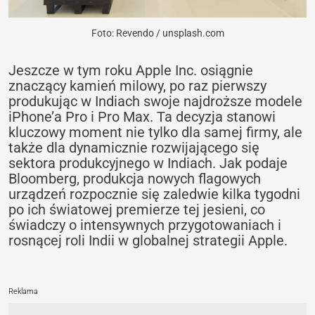
Foto: Revendo / unsplash.com
Jeszcze w tym roku Apple Inc. osiągnie
znaczący kamień milowy, po raz pierwszy
produkując w Indiach swoje najdroższe modele
iPhone’a Pro i Pro Max. Ta decyzja stanowi
kluczowy moment nie tylko dla samej firmy, ale
także dla dynamicznie rozwijającego się
sektora produkcyjnego w Indiach. Jak podaje
Bloomberg, produkcja nowych flagowych
urządzeń rozpocznie się zaledwie kilka tygodni
po ich światowej premierze tej jesieni, co
świadczy o intensywnych przygotowaniach i
rosnącej roli Indii w globalnej strategii Apple.
Reklama