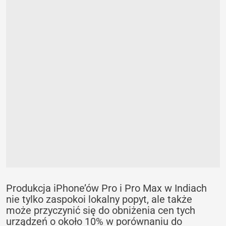
Produkcja iPhone’ów Pro i Pro Max w Indiach
nie tylko zaspokoi lokalny popyt, ale także
może przyczynić się do obniżenia cen tych
urządzeń o około 10% w porównaniu do