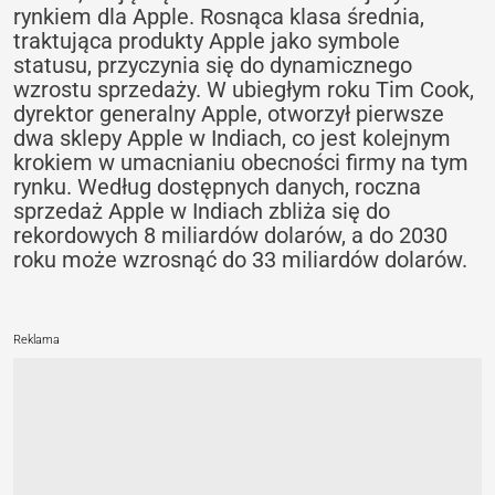
rynkiem dla Apple. Rosnąca klasa średnia,
traktująca produkty Apple jako symbole
statusu, przyczynia się do dynamicznego
wzrostu sprzedaży. W ubiegłym roku Tim Cook,
dyrektor generalny Apple, otworzył pierwsze
dwa sklepy Apple w Indiach, co jest kolejnym
krokiem w umacnianiu obecności firmy na tym
rynku. Według dostępnych danych, roczna
sprzedaż Apple w Indiach zbliża się do
rekordowych 8 miliardów dolarów, a do 2030
roku może wzrosnąć do 33 miliardów dolarów.
Reklama