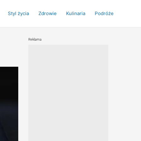
Styl życia
Zdrowie
Kulinaria
Podróże
Reklama