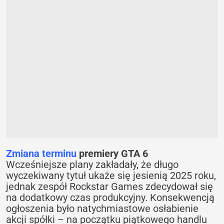
Zmiana terminu
premiery GTA 6
Wcześniejsze plany zakładały, że długo
wyczekiwany tytuł ukaże się jesienią 2025 roku,
jednak zespół Rockstar Games zdecydował się
na dodatkowy czas produkcyjny. Konsekwencją
ogłoszenia było natychmiastowe osłabienie
akcji spółki – na początku piątkowego handlu