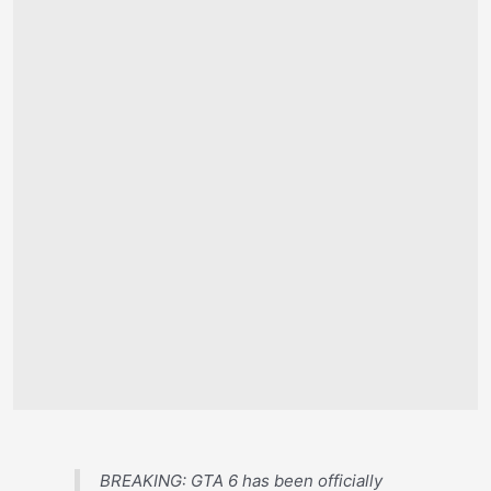
BREAKING: GTA 6 has been officially