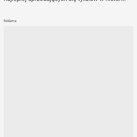
Reklama