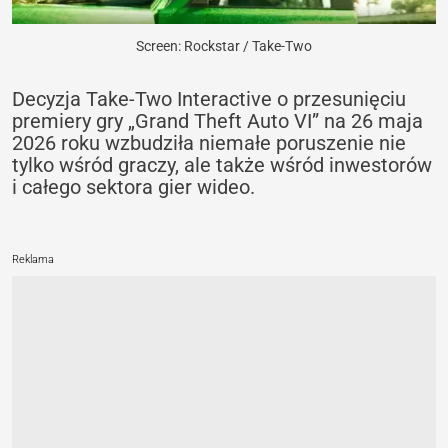
Screen: Rockstar / Take-Two
Decyzja Take-Two Interactive o przesunięciu
premiery gry „Grand Theft Auto VI” na 26 maja
2026 roku wzbudziła niemałe poruszenie nie
tylko wśród graczy, ale także wśród inwestorów
i całego sektora gier wideo.
Reklama