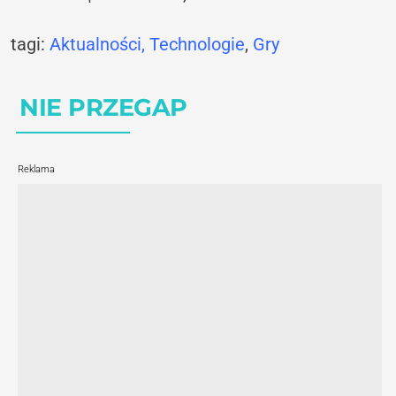
tagi:
Aktualności
,
Technologie
,
Gry
NIE PRZEGAP
Reklama