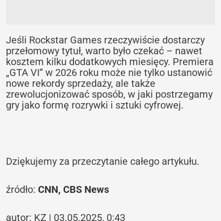
Jeśli Rockstar Games rzeczywiście dostarczy
przełomowy tytuł, warto było czekać – nawet
kosztem kilku dodatkowych miesięcy. Premiera
„GTA VI” w 2026 roku może nie tylko ustanowić
nowe rekordy sprzedaży, ale także
zrewolucjonizować sposób, w jaki postrzegamy
gry jako formę rozrywki i sztuki cyfrowej.
Dziękujemy za przeczytanie całego artykułu.
źródło:
CNN,
CBS News
autor: KZ | 03.05.2025, 0:43