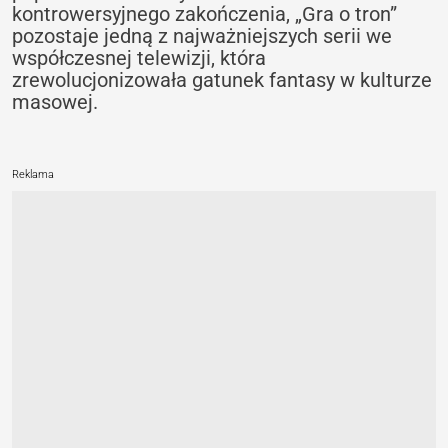
kontrowersyjnego zakończenia, „Gra o tron”
pozostaje jedną z najważniejszych serii we
współczesnej telewizji, która
zrewolucjonizowała gatunek fantasy w kulturze
masowej.
Reklama