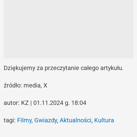
Dziękujemy za przeczytanie całego artykułu.
źródło: media,
X
autor: KZ | 01.11.2024 g. 18:04
tagi:
Filmy
,
Gwiazdy
,
Aktualności
,
Kultura