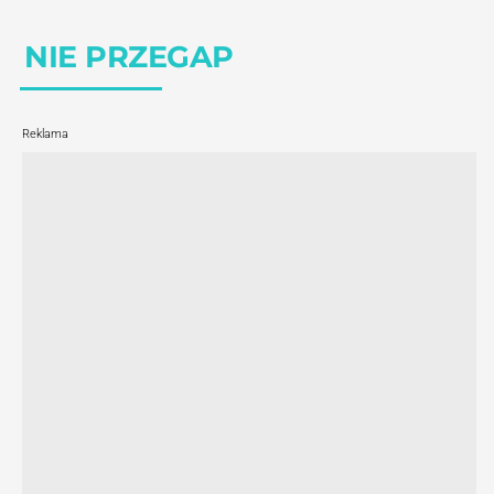
NIE PRZEGAP
Reklama