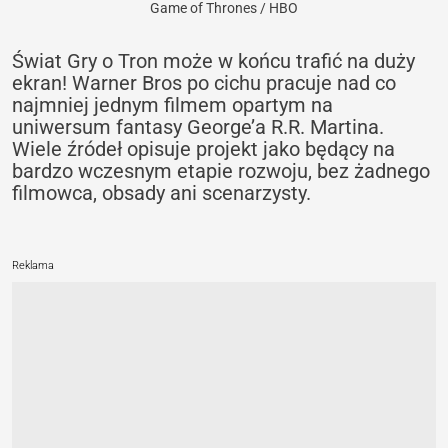
Game of Thrones / HBO
Świat Gry o Tron może w końcu trafić na duży
ekran! Warner Bros po cichu pracuje nad co
najmniej jednym filmem opartym na
uniwersum fantasy George’a R.R. Martina.
Wiele źródeł opisuje projekt jako będący na
bardzo wczesnym etapie rozwoju, bez żadnego
filmowca, obsady ani scenarzysty.
Reklama