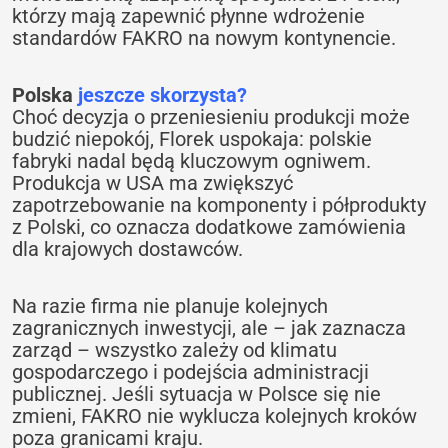
którzy mają zapewnić płynne wdrożenie
standardów FAKRO na nowym kontynencie.
Polska
jeszcze skorzysta?
Choć decyzja o przeniesieniu produkcji może
budzić niepokój, Florek uspokaja: polskie
fabryki nadal będą kluczowym ogniwem.
Produkcja w USA ma zwiększyć
zapotrzebowanie na komponenty i półprodukty
z Polski, co oznacza dodatkowe zamówienia
dla krajowych dostawców.
Na razie firma nie planuje kolejnych
zagranicznych inwestycji, ale – jak zaznacza
zarząd – wszystko zależy od klimatu
gospodarczego i podejścia administracji
publicznej. Jeśli sytuacja w Polsce się nie
zmieni, FAKRO nie wyklucza kolejnych kroków
poza granicami kraju.