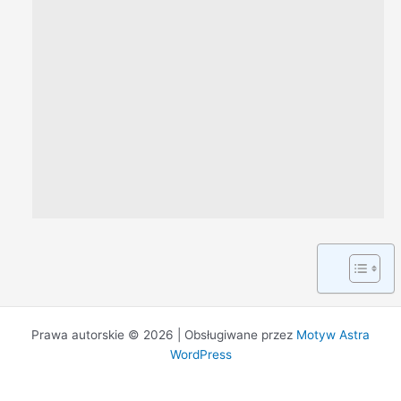
Prawa autorskie © 2026 | Obsługiwane przez
Motyw Astra
WordPress