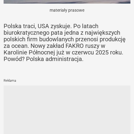
materiały prasowe
Polska traci, USA zyskuje. Po latach
biurokratycznego pata jedna z największych
polskich firm budowlanych przenosi produkcję
za ocean. Nowy zakład FAKRO ruszy w
Karolinie Północnej już w czerwcu 2025 roku.
Powód? Polska administracja.
Reklama