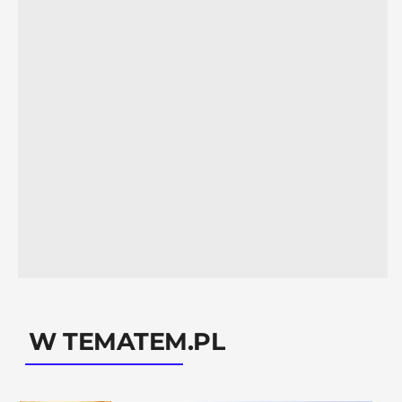
W TEMATEM.PL