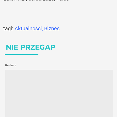
tagi:
Aktualności
,
Biznes
NIE PRZEGAP
Reklama