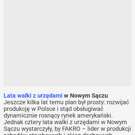
Lata walki z urzędami
w Nowym Sączu
Jeszcze kilka lat temu plan był prosty: rozwijać
produkcję w Polsce i stąd obsługiwać
dynamicznie rosnący rynek amerykański.
Jednak cztery lata walki z urzędami w Nowym
Sączu wystarczyły, by FAKRO – lider w produkcji