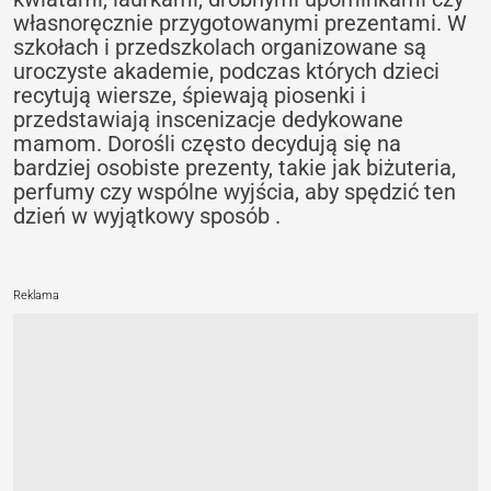
własnoręcznie przygotowanymi prezentami. W
szkołach i przedszkolach organizowane są
uroczyste akademie, podczas których dzieci
recytują wiersze, śpiewają piosenki i
przedstawiają inscenizacje dedykowane
mamom. Dorośli często decydują się na
bardziej osobiste prezenty, takie jak biżuteria,
perfumy czy wspólne wyjścia, aby spędzić ten
dzień w wyjątkowy sposób .
Reklama