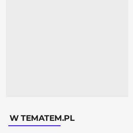
W TEMATEM.PL