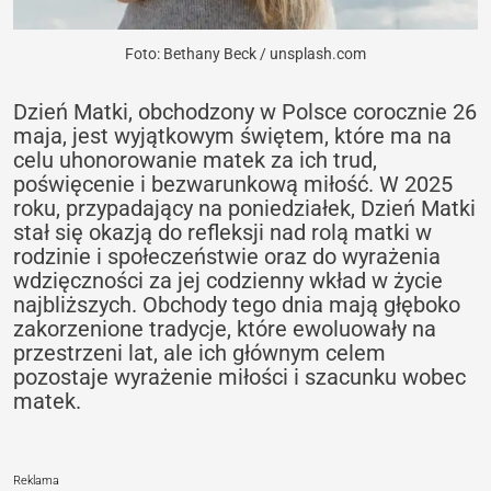
Foto: Bethany Beck / unsplash.com
Dzień Matki, obchodzony w Polsce corocznie 26
maja, jest wyjątkowym świętem, które ma na
celu uhonorowanie matek za ich trud,
poświęcenie i bezwarunkową miłość. W 2025
roku, przypadający na poniedziałek, Dzień Matki
stał się okazją do refleksji nad rolą matki w
rodzinie i społeczeństwie oraz do wyrażenia
wdzięczności za jej codzienny wkład w życie
najbliższych. Obchody tego dnia mają głęboko
zakorzenione tradycje, które ewoluowały na
przestrzeni lat, ale ich głównym celem
pozostaje wyrażenie miłości i szacunku wobec
matek.
Reklama