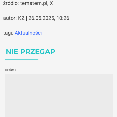
źródło: tematem.pl, X
autor: KZ | 26.05.2025, 10:26
tagi:
Aktualności
NIE PRZEGAP
Reklama