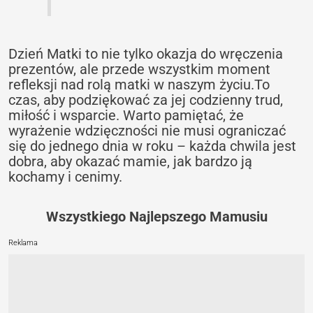
Dzień Matki to nie tylko okazja do wręczenia
prezentów, ale przede wszystkim moment
refleksji nad rolą matki w naszym życiu.To
czas, aby podziękować za jej codzienny trud,
miłość i wsparcie. Warto pamiętać, że
wyrażenie wdzięczności nie musi ograniczać
się do jednego dnia w roku – każda chwila jest
dobra, aby okazać mamie, jak bardzo ją
kochamy i cenimy.
Wszystkiego Najlepszego Mamusiu
Reklama