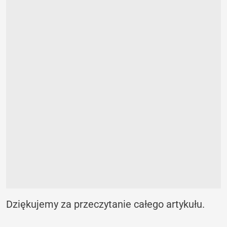
Dziękujemy za przeczytanie całego artykułu.