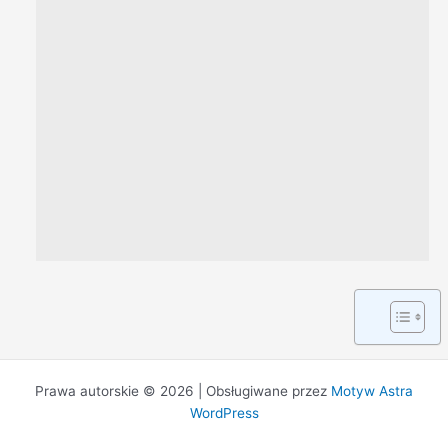
Prawa autorskie © 2026 | Obsługiwane przez
Motyw Astra
WordPress