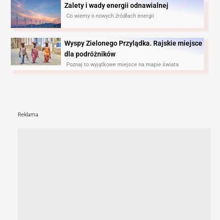
Zalety i wady energii odnawialnej
Co wiemy o nowych źródłach energii
Wyspy Zielonego Przylądka. Rajskie miejsce
dla podróżników
Poznaj to wyjątkowe miejsce na mapie świata
Reklama