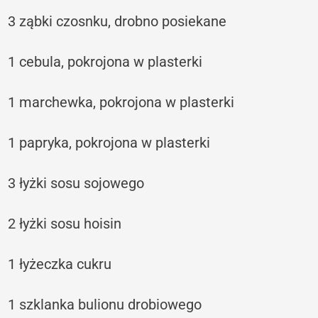
3 ząbki czosnku, drobno posiekane
1 cebula, pokrojona w plasterki
1 marchewka, pokrojona w plasterki
1 papryka, pokrojona w plasterki
3 łyżki sosu sojowego
2 łyżki sosu hoisin
1 łyżeczka cukru
1 szklanka bulionu drobiowego