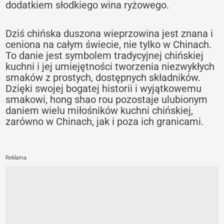
dodatkiem słodkiego wina ryżowego.
Dziś chińska duszona wieprzowina jest znana i
ceniona na całym świecie, nie tylko w Chinach.
To danie jest symbolem tradycyjnej chińskiej
kuchni i jej umiejętności tworzenia niezwykłych
smaków z prostych, dostępnych składników.
Dzięki swojej bogatej historii i wyjątkowemu
smakowi, hong shao rou pozostaje ulubionym
daniem wielu miłośników kuchni chińskiej,
zarówno w Chinach, jak i poza ich granicami.
Reklama