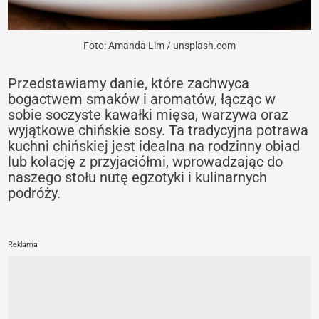
Foto: Amanda Lim / unsplash.com
Przedstawiamy danie, które zachwyca
bogactwem smaków i aromatów, łącząc w
sobie soczyste kawałki mięsa, warzywa oraz
wyjątkowe chińskie sosy. Ta tradycyjna potrawa
kuchni chińskiej jest idealna na rodzinny obiad
lub kolację z przyjaciółmi, wprowadzając do
naszego stołu nutę egzotyki i kulinarnych
podróży.
Reklama