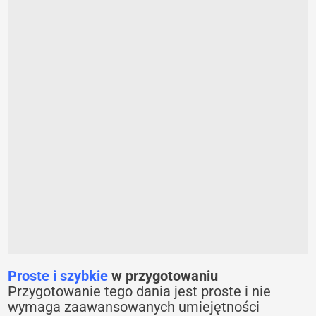
Proste i szybkie
w przygotowaniu
Przygotowanie tego dania jest proste i nie
wymaga zaawansowanych umiejętności