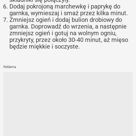
Dodaj pokrojoną marchewkę i paprykę do
garnka, wymieszaj i smaż przez kilka minut.
Zmniejsz ogień i dodaj bulion drobiowy do
garnka. Doprowadź do wrzenia, a następnie
zmniejsz ogień i gotuj na wolnym ogniu,
przykryty, przez około 30-40 minut, aż mięso
będzie miękkie i soczyste.
Reklama