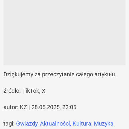
Dziękujemy za przeczytanie całego artykułu.
źródło: TikTok,
X
autor: KZ | 28.05.2025, 22:05
tagi:
Gwiazdy
,
Aktualności
,
Kultura
,
Muzyka