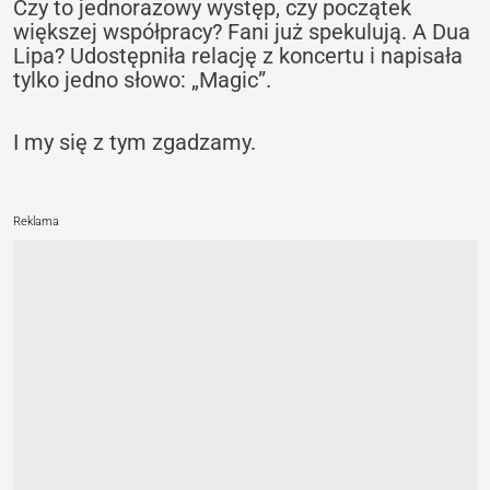
Czy to jednorazowy występ, czy początek
większej współpracy? Fani już spekulują. A Dua
Lipa? Udostępniła relację z koncertu i napisała
tylko jedno słowo: „Magic”.
I my się z tym zgadzamy.
Reklama