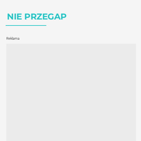
NIE PRZEGAP
Reklama