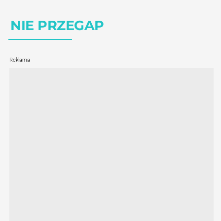
NIE PRZEGAP
Reklama