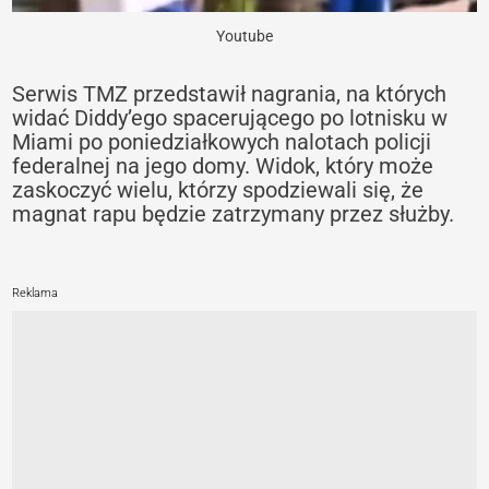
Youtube
Serwis TMZ przedstawił nagrania, na których
widać Diddy’ego spacerującego po lotnisku w
Miami po poniedziałkowych nalotach policji
federalnej na jego domy. Widok, który może
zaskoczyć wielu, którzy spodziewali się, że
magnat rapu będzie zatrzymany przez służby.
Reklama