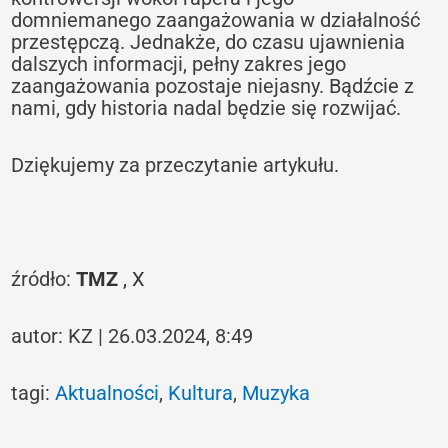
domniemanego zaangażowania w działalność
przestępczą. Jednakże, do czasu ujawnienia
dalszych informacji, pełny zakres jego
zaangażowania pozostaje niejasny. Bądźcie z
nami, gdy historia nadal będzie się rozwijać.
Dziękujemy za przeczytanie artykułu.
źródło:
TMZ
,
X
autor: KZ | 26.03.2024, 8:49
tagi:
Aktualności
,
Kultura
,
Muzyka