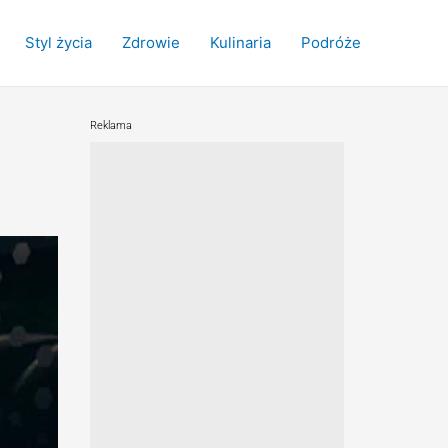
Styl życia
Zdrowie
Kulinaria
Podróże
Reklama