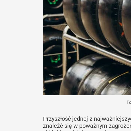
Fo
Przyszłość jednej z najważniejszy
znaleźć się w poważnym zagrożeni