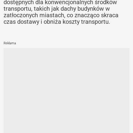
dostępnych dla konwencjonalnych środków
transportu, takich jak dachy budynków w
zatłoczonych miastach, co znacząco skraca
czas dostawy i obniża koszty transportu.
Reklama