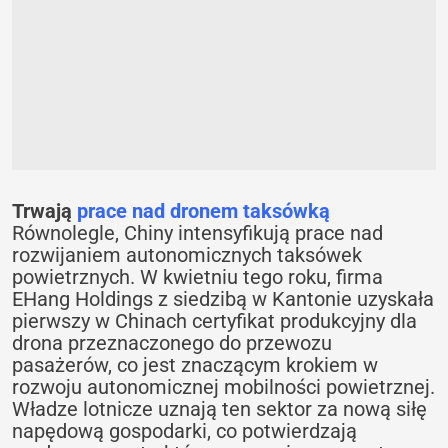
Trwają
prace nad dronem taksówką
Równolegle, Chiny intensyfikują prace nad
rozwijaniem autonomicznych taksówek
powietrznych. W kwietniu tego roku, firma
EHang Holdings z siedzibą w Kantonie uzyskała
pierwszy w Chinach certyfikat produkcyjny dla
drona przeznaczonego do przewozu
pasażerów, co jest znaczącym krokiem w
rozwoju autonomicznej mobilności powietrznej.
Władze lotnicze uznają ten sektor za nową siłę
napędową gospodarki, co potwierdzają