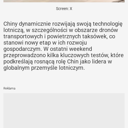
Screen: X
Chiny dynamicznie rozwijają swoją technologię
lotniczą, w szczególności w obszarze dronów
transportowych i powietrznych taksówek, co
stanowi nowy etap w ich rozwoju
gospodarczym. W ostatni weekend
przeprowadzono kilka kluczowych testów, które
podkreślają rosnącą rolę Chin jako lidera w
globalnym przemyśle lotniczym.
Reklama