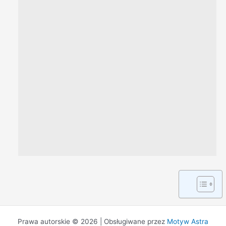
Prawa autorskie © 2026 | Obsługiwane przez
Motyw Astra