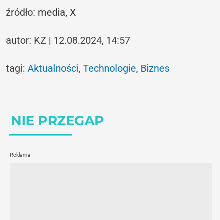
źródło:
media,
X
autor: KZ | 12.08.2024, 14:57
tagi:
Aktualności
,
Technologie
,
Biznes
NIE PRZEGAP
Reklama