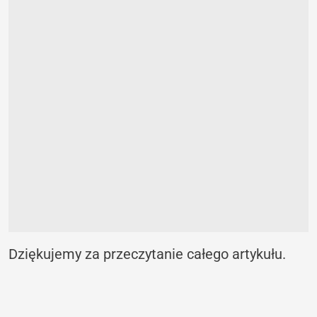
Dziękujemy za przeczytanie całego artykułu.