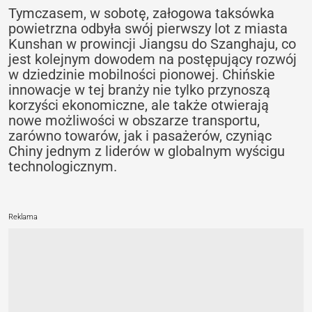
Tymczasem, w sobotę, załogowa taksówka
powietrzna odbyła swój pierwszy lot z miasta
Kunshan w prowincji Jiangsu do Szanghaju, co
jest kolejnym dowodem na postępujący rozwój
w dziedzinie mobilności pionowej. Chińskie
innowacje w tej branży nie tylko przynoszą
korzyści ekonomiczne, ale także otwierają
nowe możliwości w obszarze transportu,
zarówno towarów, jak i pasażerów, czyniąc
Chiny jednym z liderów w globalnym wyścigu
technologicznym.
Reklama