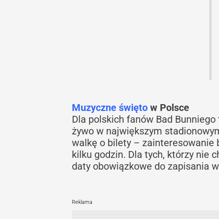
Muzyczne święto
w Polsce
Dla polskich fanów Bad Bunniego 
żywo w największym stadionowym 
walkę o bilety – zainteresowanie
kilku godzin. Dla tych, którzy nie
daty obowiązkowe do zapisania w
Reklama