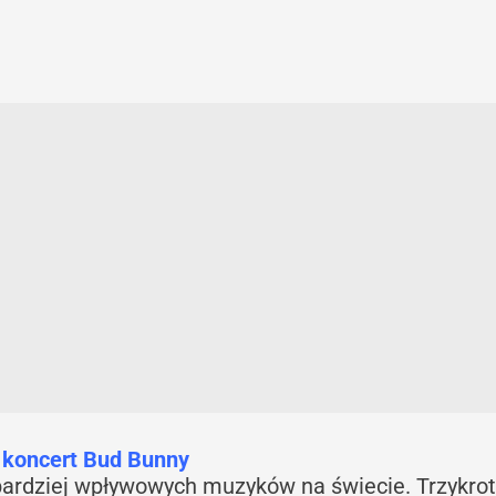
 koncert Bud Bunny
bardziej wpływowych muzyków na świecie. Trzykrot